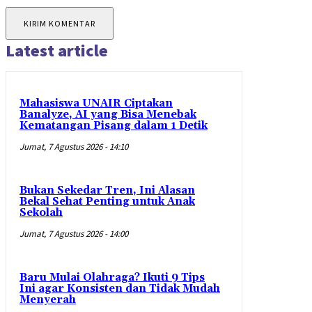
Latest article
Mahasiswa UNAIR Ciptakan
Banalyze, AI yang Bisa Menebak
Kematangan Pisang dalam 1 Detik
Jumat, 7 Agustus 2026 - 14:10
Bukan Sekedar Tren, Ini Alasan
Bekal Sehat Penting untuk Anak
Sekolah
Jumat, 7 Agustus 2026 - 14:00
Baru Mulai Olahraga? Ikuti 9 Tips
Ini agar Konsisten dan Tidak Mudah
Menyerah