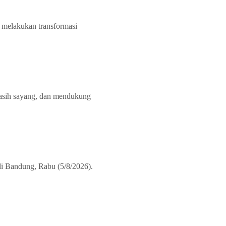
melakukan transformasi
asih sayang, dan mendukung
i Bandung, Rabu (5/8/2026).