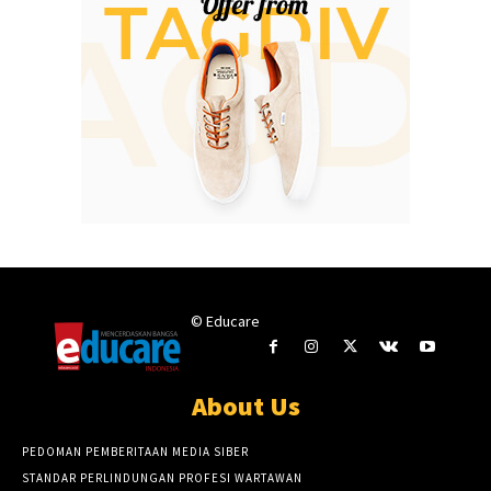
© Educare
About Us
PEDOMAN PEMBERITAAN MEDIA SIBER
STANDAR PERLINDUNGAN PROFESI WARTAWAN