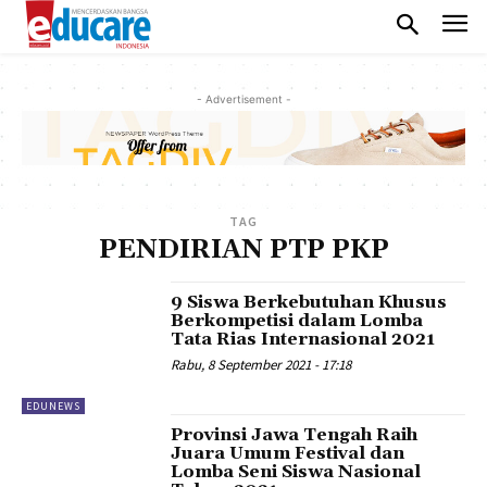
- Advertisement -
TAG
PENDIRIAN PTP PKP
9 Siswa Berkebutuhan Khusus
Berkompetisi dalam Lomba
Tata Rias Internasional 2021
Rabu, 8 September 2021 - 17:18
EDUNEWS
Provinsi Jawa Tengah Raih
Juara Umum Festival dan
Lomba Seni Siswa Nasional