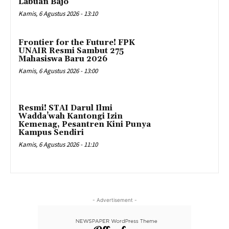
Labuan Bajo
Kamis, 6 Agustus 2026 - 13:10
Frontier for the Future! FPK
UNAIR Resmi Sambut 275
Mahasiswa Baru 2026
Kamis, 6 Agustus 2026 - 13:00
Resmi! STAI Darul Ilmi
Wadda’wah Kantongi Izin
Kemenag, Pesantren Kini Punya
Kampus Sendiri
Kamis, 6 Agustus 2026 - 11:10
- Advertisement -