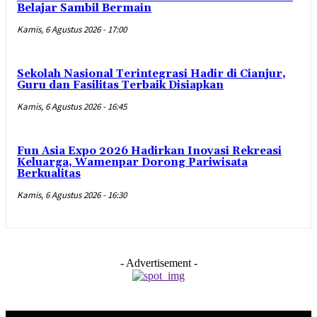
Belajar Sambil Bermain
Kamis, 6 Agustus 2026 - 17:00
Sekolah Nasional Terintegrasi Hadir di Cianjur,
Guru dan Fasilitas Terbaik Disiapkan
Kamis, 6 Agustus 2026 - 16:45
Fun Asia Expo 2026 Hadirkan Inovasi Rekreasi
Keluarga, Wamenpar Dorong Pariwisata
Berkualitas
Kamis, 6 Agustus 2026 - 16:30
- Advertisement -