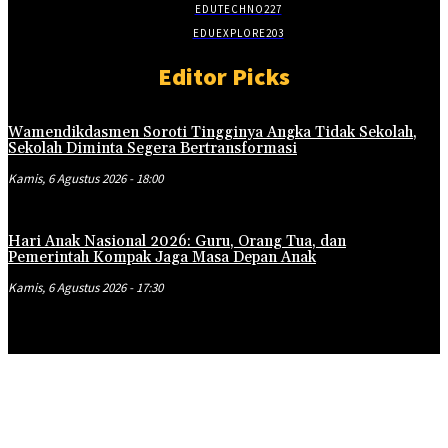
EDUTECHNO
227
EDUEXPLORE
203
Editor Picks
Wamendikdasmen Soroti Tingginya Angka Tidak Sekolah,
Sekolah Diminta Segera Bertransformasi
Kamis, 6 Agustus 2026 - 18:00
Hari Anak Nasional 2026: Guru, Orang Tua, dan
Pemerintah Kompak Jaga Masa Depan Anak
Kamis, 6 Agustus 2026 - 17:30