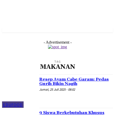
- Advertisement -
TAG
MAKANAN
Resep Ayam Cabe Garam: Pedas
Gurih Bikin Nagih
Jumat, 25 Juli 2025 - 08:02
EDUFOOD
9 Siswa Berkebutuhan Khusus