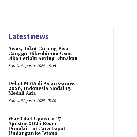
Latest news
Awas, Jukut Goreng Bisa
Ganggu Mikrobioma Usus
Jika Terlalu Sering Dimakan
Kamis, 6 Agustus 2026 - 09:15
Debut MMA di Asian Games
2026, Indonesia Modal 15
Medali Asia
Kamis, 6 Agustus 2026 - 09:00
War Tiket Upacara 17
Agustus 2026 Resmi
Dimulai! Ini Cara Dapat
Undangan ke Istana