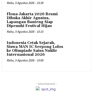
Rabu, 5 Agustus 2026 - 15:30
Flona Jakarta 2026 Resmi
Dibuka Akhir Agustus,
Lapangan Banteng Siap
Dipenuhi Festival Hijau
Rabu, 5 Agustus 2026 - 15:15
Indonesia Cetak Sejarah,
Siswa MAN IC Serpong Lolos
ke Olimpiade Sains Nuklir
Internasional 2026
Rabu, 5 Agustus 2026 - 15:00
- Advertisement -