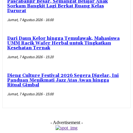
Pascabanjir Besar, Semangat Belajar Anak
Sorkam Bangkit Lagi Berkat Ruang Kelas
Darurat
Jumat, 7 Agustus 2026 - 16:00
Dari Daun Kelor hingga Temulawak, Mahasiswa
UMM Racik Wafer Herbal untuk Tingkatkan
Kesehatan Ternak
Jumat, 7 Agustus 2026 - 15:20
Dieng Culture Festival 2026 Segera Digelar, Ini
Panduan Menikmati Jazz Atas Awan hingga
Ritual Gimbal
Jumat, 7 Agustus 2026 - 15:00
- Advertisement -