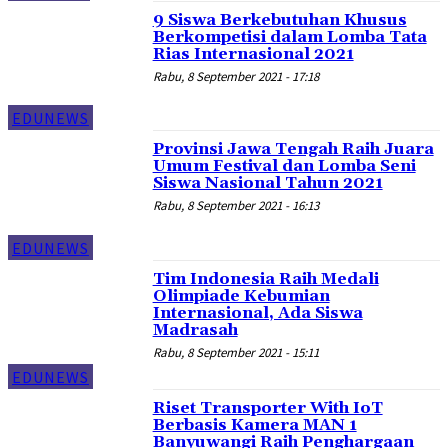
9 Siswa Berkebutuhan Khusus
Berkompetisi dalam Lomba Tata
Rias Internasional 2021
Rabu, 8 September 2021 - 17:18
EDUNEWS
Provinsi Jawa Tengah Raih Juara
Umum Festival dan Lomba Seni
Siswa Nasional Tahun 2021
Rabu, 8 September 2021 - 16:13
EDUNEWS
Tim Indonesia Raih Medali
Olimpiade Kebumian
Internasional, Ada Siswa
Madrasah
Rabu, 8 September 2021 - 15:11
EDUNEWS
Riset Transporter With IoT
Berbasis Kamera MAN 1
Banyuwangi Raih Penghargaan