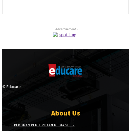
- Advertisement -
© Educare
About Us
PEDOMAN PEMBERITAAN MEDIA SIBER