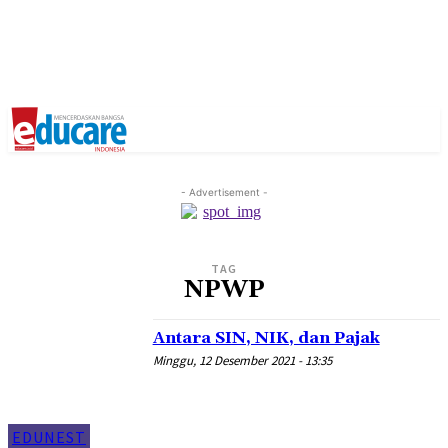
- Advertisement -
TAG
NPWP
Antara SIN, NIK, dan Pajak
Minggu, 12 Desember 2021 - 13:35
EDUNEST