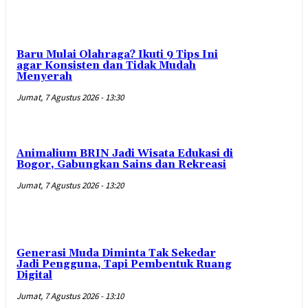
Baru Mulai Olahraga? Ikuti 9 Tips Ini
agar Konsisten dan Tidak Mudah
Menyerah
Jumat, 7 Agustus 2026 - 13:30
Animalium BRIN Jadi Wisata Edukasi di
Bogor, Gabungkan Sains dan Rekreasi
Jumat, 7 Agustus 2026 - 13:20
Generasi Muda Diminta Tak Sekedar
Jadi Pengguna, Tapi Pembentuk Ruang
Digital
Jumat, 7 Agustus 2026 - 13:10