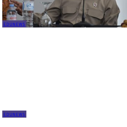
EDUNEWS
EDUNEWS