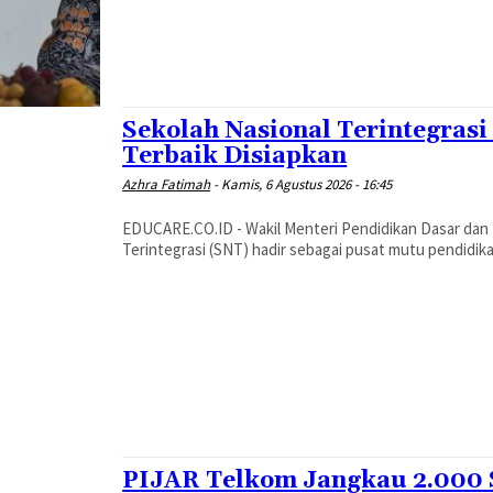
Sekolah Nasional Terintegrasi 
Terbaik Disiapkan
Azhra Fatimah
-
Kamis, 6 Agustus 2026 - 16:45
EDUCARE.CO.ID - Wakil Menteri Pendidikan Dasar dan
Terintegrasi (SNT) hadir sebagai pusat mutu pendidikan
PIJAR Telkom Jangkau 2.000 S