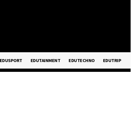
EDUSPORT
EDUTAINMENT
EDUTECHNO
EDUSPORT
EDUTAINMENT
EDUTECHNO
EDUTRIP