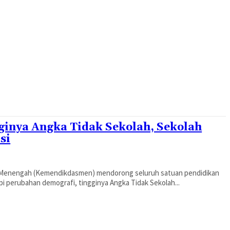
inya Angka Tidak Sekolah, Sekolah
si
 Menengah (Kemendikdasmen) mendorong seluruh satuan pendidikan
i perubahan demografi, tingginya Angka Tidak Sekolah...