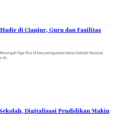
Hadir di Cianjur, Guru dan Fasilitas
 Menengah Fajar Riza Ul Haq menegaskan bahwa Sekolah Nasional
 di...
ekolah, Digitalisasi Pendidikan Makin