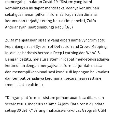
mencegah penularan Covid-19. “Sistem yang kami
kembangkan ini dapat mendeteksi adanya kerumunan
sekaligus menampilkan informasi kapan dan dimana
kerumunan terjadi,” terang Ketua tim peneliti, Zulfa
Andriansyah, saat dihubungi Rabu (3/8).
Zulfa menjelaskan sistem yang diberi nama Syncrom atau
kepanjangan dari System of Detection and Crowd Mapping
ini dibuat berbasis berbasis Deep Learning dan WebGIS.
Dengan begitu, melalui sistem ini dapat mendeteksi adanya
kerumunan dengan menyajikan informasi jumlah massa
dan menampilkan visualisasi kondisi di lapangan baik waktu
dan tempat terjadinya kerumunan secara near realtime
(mendekati realtime).
“Dengan platform ini sistem pemantauan bisa dilakukan
secara terus-menerus selama 24 jam. Data terus diupdate
setiap 30 detik,” terang mahasiswa Fakultas Geografi UGM