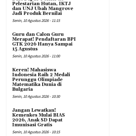
Pelestarian Hutan, IKTJ
dan UNJ Ubah Mangrove
Jadi Produk Bernilai
Senin, 10 Agustus 2026 - 11:15
Guru dan Calon Guru
Merapat! Pendaftaran BPI
GTK 2026 Hanya Sampai
15 Agustus
Senin, 10 Agustus 2026 - 11:00
Keren! Mahasiswa
Indonesia Raih 2 Medali
Perunggu Olimpiade
Matematika Dunia di
Bulgaria
Senin, 10 Agustus 2026 - 10:30
Jangan Lewatkan!
Kemenkes Mulai BIAS
2026, Anak SD Dapat
Imunisasi Gratis
Senin, 10 Agustus 2026 - 10:15