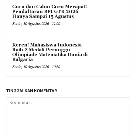
Guru dan Calon Guru Merapat!
Pendaftaran BPI GTK 2026
Hanya Sampai 15 Agustus
Senin, 10 Agustus 2026 - 11:00
Keren! Mahasiswa Indonesia
Raih 2 Medali Perunggu
Olimpiade Matematika Dunia di
Bulgaria
Senin, 10 Agustus 2026 - 10:30
TINGGALKAN KOMENTAR