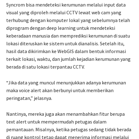
Syncrom bisa mendeteksi kerumunan melalui input data
visual yang diproleh melalui CCTV lewat web cam yang
terhubung dengan komputer lokal yang sebelumnya telah
diprogram dengan deep learning untuk mendeteksi
keberadaan manusia dan memprediksi kerumunan di suatu
lokasi diteruskan ke sistem untuk dianalisis. Setelah itu,
hasil data dikirimkan ke WebGIS dalam bentuk informasi
terkait lokasi, waktu, dan jumlah kejadian kerumunan yang
berada di satu lokasi terpantau CCTV.
“Jika data yang muncul menunjukkan adanya kerumunan
maka voice alert akan berbunyi untuk memberikan
peringatan,” jelasnya.
Nantinya, mereka juga akan menambahkan fitur berupa
text alert untuk mempermudah petugas dalam
pemantauan. Misalnya, ketika petugas sedang tidak berada
di ruang kontrol tetap dapat menerima informasi melalui