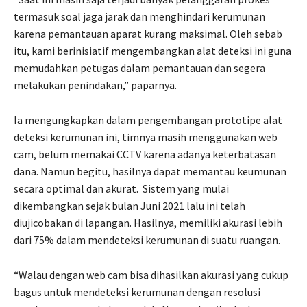
termasuk soal jaga jarak dan menghindari kerumunan
karena pemantauan aparat kurang maksimal. Oleh sebab
itu, kami berinisiatif mengembangkan alat deteksi ini guna
memudahkan petugas dalam pemantauan dan segera
melakukan penindakan,” paparnya.
Ia mengungkapkan dalam pengembangan prototipe alat
deteksi kerumunan ini, timnya masih menggunakan web
cam, belum memakai CCTV karena adanya keterbatasan
dana. Namun begitu, hasilnya dapat memantau keumunan
secara optimal dan akurat. Sistem yang mulai
dikembangkan sejak bulan Juni 2021 lalu ini telah
diujicobakan di lapangan. Hasilnya, memiliki akurasi lebih
dari 75% dalam mendeteksi kerumunan di suatu ruangan.
“Walau dengan web cam bisa dihasilkan akurasi yang cukup
bagus untuk mendeteksi kerumunan dengan resolusi