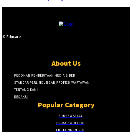
© Educare
About Us
PEDOMAN PEMBERITAAN MEDIA SIBER
STANDAR PERLINDUNGAN PROFESI WARTAWAN
TENTANG KAMI
REDAKSI
Popular Category
EDUNEWS
3153
EDUSCHOOL
1538
EDUTAINMENT
750