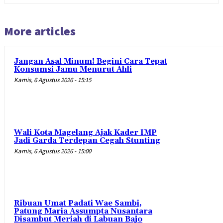
More articles
Jangan Asal Minum! Begini Cara Tepat
Konsumsi Jamu Menurut Ahli
Kamis, 6 Agustus 2026 - 15:15
Wali Kota Magelang Ajak Kader IMP
Jadi Garda Terdepan Cegah Stunting
Kamis, 6 Agustus 2026 - 15:00
Ribuan Umat Padati Wae Sambi,
Patung Maria Assumpta Nusantara
Disambut Meriah di Labuan Bajo