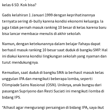
kelas 6 SD. Kok bisa?
Gadis kelahiran 1 Januari 1999 dengan keprihatinannya
ternyata sering di-bully karena kondisi ekonomi keluarga. Ia
juga tidak pernah masuk ranking 10 besar di kelas karena baru
bisa lancar membaca-menulis di akhir sekolah.
Namun, dengan ketekunannya dalam belajar Fahayu dapat
berhasil masuk ranking 10 besar saat duduk di bangku SMP. Hal
ini diakui karena kondisi lingkungan sekolah yang nyaman dan
turut mendukungnya.
Kemudian, saat duduk di bangku SMA ia berhasil masuk kelas
unggulan IPA dan mengikuti beberapa lomba, seperti
Olimpiade Sains Nasional (OSN). Uniknya, anak bungsu dari
pasangan Supriyono dan Resti Suciati ini mengikuti lomba di
bidang IPS.
“Alhasil agar mengurangi persaingan di bidang IPA, saya ikut