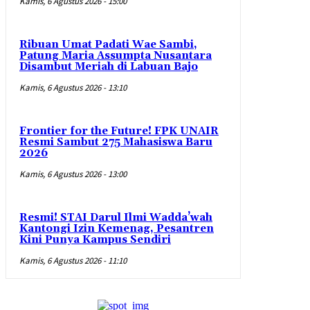
Kamis, 6 Agustus 2026 - 15:00
Ribuan Umat Padati Wae Sambi,
Patung Maria Assumpta Nusantara
Disambut Meriah di Labuan Bajo
Kamis, 6 Agustus 2026 - 13:10
Frontier for the Future! FPK UNAIR
Resmi Sambut 275 Mahasiswa Baru
2026
Kamis, 6 Agustus 2026 - 13:00
Resmi! STAI Darul Ilmi Wadda’wah
Kantongi Izin Kemenag, Pesantren
Kini Punya Kampus Sendiri
Kamis, 6 Agustus 2026 - 11:10