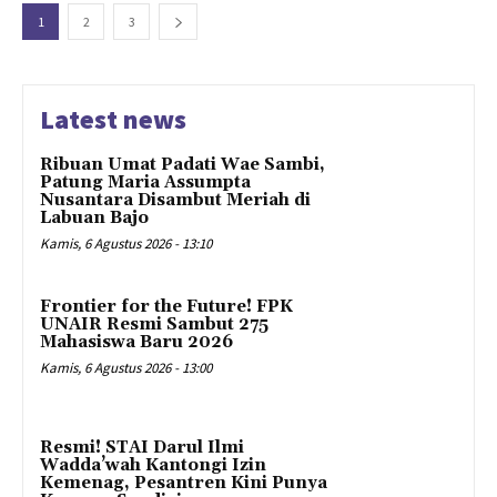
1
2
3
Latest news
Ribuan Umat Padati Wae Sambi,
Patung Maria Assumpta
Nusantara Disambut Meriah di
Labuan Bajo
Kamis, 6 Agustus 2026 - 13:10
Frontier for the Future! FPK
UNAIR Resmi Sambut 275
Mahasiswa Baru 2026
Kamis, 6 Agustus 2026 - 13:00
Resmi! STAI Darul Ilmi
Wadda’wah Kantongi Izin
Kemenag, Pesantren Kini Punya