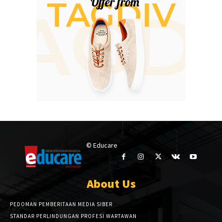
© Educare
About Us
PEDOMAN PEMBERITAAN MEDIA SIBER
STANDAR PERLINDUNGAN PROFESI WARTAWAN