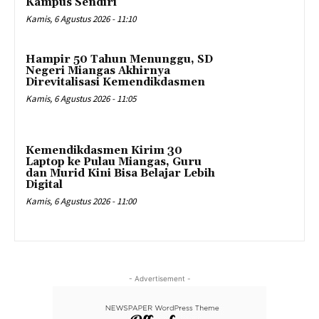
Kampus Sendiri
Kamis, 6 Agustus 2026 - 11:10
Hampir 50 Tahun Menunggu, SD
Negeri Miangas Akhirnya
Direvitalisasi Kemendikdasmen
Kamis, 6 Agustus 2026 - 11:05
Kemendikdasmen Kirim 30
Laptop ke Pulau Miangas, Guru
dan Murid Kini Bisa Belajar Lebih
Digital
Kamis, 6 Agustus 2026 - 11:00
- Advertisement -