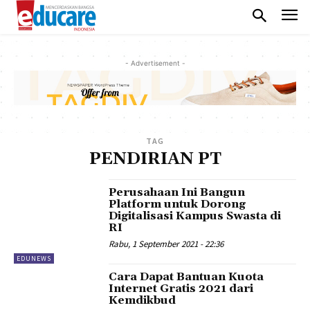
- Advertisement -
TAG
PENDIRIAN PT
Perusahaan Ini Bangun
Platform untuk Dorong
Digitalisasi Kampus Swasta di
RI
Rabu, 1 September 2021 - 22:36
EDUNEWS
Cara Dapat Bantuan Kuota
Internet Gratis 2021 dari
Kemdikbud