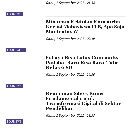
Rabu, 1 September 2021 - 21:34
EDUNEWS
Minuman Kekinian Kombucha
Kreasi Mahasiswa ITB, Apa Saja
Manfaatnya?
Rabu, 1 September 2021 - 20:40
EDUHEALTH
Fahayu Bisa Lulus Cumlaude,
Padahal Baru Bisa Baca-Tulis
Kelas 6 SD
Rabu, 1 September 2021 - 19:36
EDUNEWS
Keamanan Siber, Kunci
Fundamental untuk
Transformasi Digital di Sektor
Pendidikan
Rabu, 1 September 2021 - 18:38
EDUNEWS