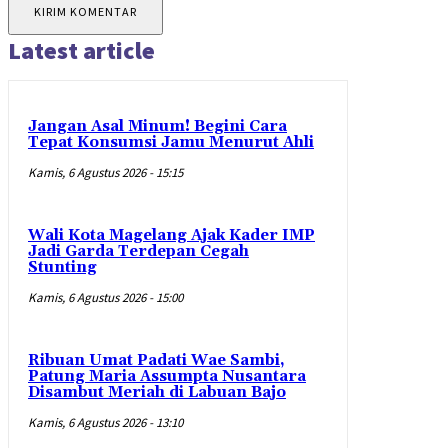
Latest article
Jangan Asal Minum! Begini Cara
Tepat Konsumsi Jamu Menurut Ahli
Kamis, 6 Agustus 2026 - 15:15
Wali Kota Magelang Ajak Kader IMP
Jadi Garda Terdepan Cegah
Stunting
Kamis, 6 Agustus 2026 - 15:00
Ribuan Umat Padati Wae Sambi,
Patung Maria Assumpta Nusantara
Disambut Meriah di Labuan Bajo
Kamis, 6 Agustus 2026 - 13:10