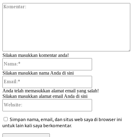
Kom
Silakan masukkan komentar anda!
Nama:*
Silakan masukkan nama Anda di sini
Email:*
Anda telah memasukkan alamat email yang salah!
Silakan masukkan alamat email Anda di sini
Website:
Simpan nama, email, dan situs web saya di browser ini
untuk lain kali saya berkomentar.