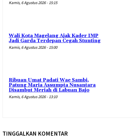
Kamis, 6 Agustus 2026 - 15:15
Wali Kota Magelang Ajak Kader IMP
Jadi Garda Terdepan Cegah Stunting
Kamis, 6 Agustus 2026 - 15:00
Ribuan Umat Padati Wae Sambi,
Patung Maria Assumpta Nusantara
Disambut Meriah di Labuan Bajo
Kamis, 6 Agustus 2026 - 13:10
TINGGALKAN KOMENTAR