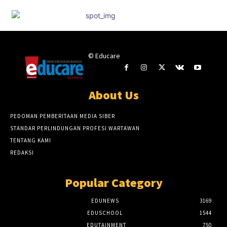
© Educare
About Us
PEDOMAN PEMBERITAAN MEDIA SIBER
STANDAR PERLINDUNGAN PROFESI WARTAWAN
TENTANG KAMI
REDAKSI
Popular Category
EDUNEWS
3169
EDUSCHOOL
1544
EDUTAINMENT
750