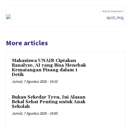
- Advertisement -
More articles
Mahasiswa UNAIR Ciptakan
Banalyze, AI yang Bisa Menebak
Kematangan Pisang dalam 1
Detik
Jumat, 7 Agustus 2026 - 14:10
Bukan Sekedar Tren, Ini Alasan
Bekal Sehat Penting untuk Anak
Sekolah
Jumat, 7 Agustus 2026 - 14:00