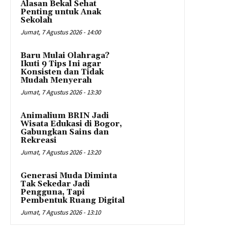
Alasan Bekal Sehat
Penting untuk Anak
Sekolah
Jumat, 7 Agustus 2026 - 14:00
Baru Mulai Olahraga?
Ikuti 9 Tips Ini agar
Konsisten dan Tidak
Mudah Menyerah
Jumat, 7 Agustus 2026 - 13:30
Animalium BRIN Jadi
Wisata Edukasi di Bogor,
Gabungkan Sains dan
Rekreasi
Jumat, 7 Agustus 2026 - 13:20
Generasi Muda Diminta
Tak Sekedar Jadi
Pengguna, Tapi
Pembentuk Ruang Digital
Jumat, 7 Agustus 2026 - 13:10