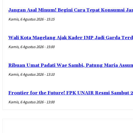
Jangan Asal Minum! Begini Cara Tepat Konsumsi Ja
Kamis, 6 Agustus 2026 - 15:15
Wali Kota Magelang Ajak Kader IMP Jadi Garda Ter
Kamis, 6 Agustus 2026 - 15:00
Ribuan Umat Padati Wae Sambi, Patung Maria Assum
Kamis, 6 Agustus 2026 - 13:10
Frontier for the Future! FPK UNAIR Resmi Sambut 
Kamis, 6 Agustus 2026 - 13:00