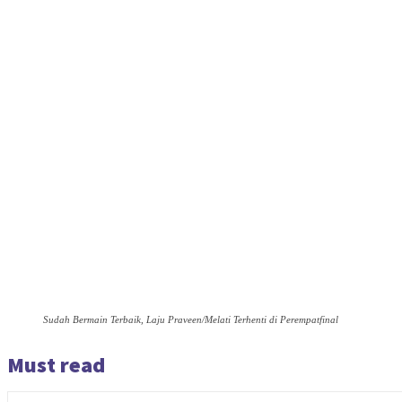
Sudah Bermain Terbaik, Laju Praveen/Melati Terhenti di Perempatfinal
Must read