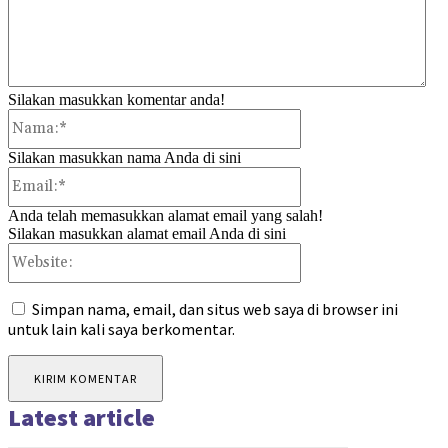
Silakan masukkan komentar anda!
Nama:*
Silakan masukkan nama Anda di sini
Email:*
Anda telah memasukkan alamat email yang salah!
Silakan masukkan alamat email Anda di sini
Website:
Simpan nama, email, dan situs web saya di browser ini
untuk lain kali saya berkomentar.
Latest article