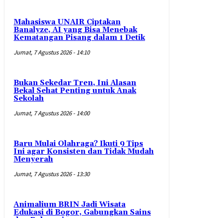
Mahasiswa UNAIR Ciptakan
Banalyze, AI yang Bisa Menebak
Kematangan Pisang dalam 1 Detik
Jumat, 7 Agustus 2026 - 14:10
Bukan Sekedar Tren, Ini Alasan
Bekal Sehat Penting untuk Anak
Sekolah
Jumat, 7 Agustus 2026 - 14:00
Baru Mulai Olahraga? Ikuti 9 Tips
Ini agar Konsisten dan Tidak Mudah
Menyerah
Jumat, 7 Agustus 2026 - 13:30
Animalium BRIN Jadi Wisata
Edukasi di Bogor, Gabungkan Sains