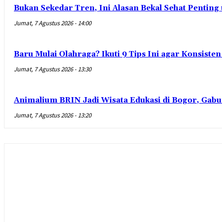
Bukan Sekedar Tren, Ini Alasan Bekal Sehat Penting
Jumat, 7 Agustus 2026 - 14:00
Baru Mulai Olahraga? Ikuti 9 Tips Ini agar Konsist
Jumat, 7 Agustus 2026 - 13:30
Animalium BRIN Jadi Wisata Edukasi di Bogor, Gabu
Jumat, 7 Agustus 2026 - 13:20