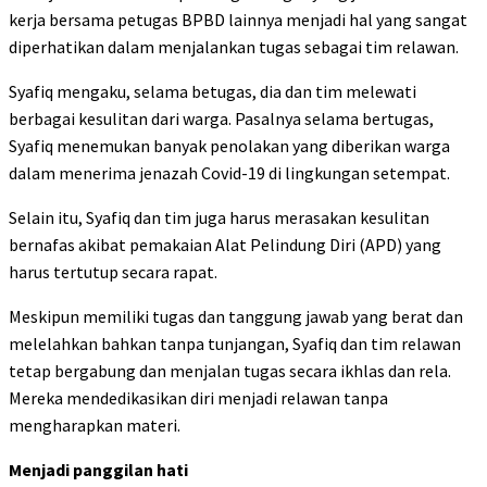
kerja bersama petugas BPBD lainnya menjadi hal yang sangat
diperhatikan dalam menjalankan tugas sebagai tim relawan.
Syafiq mengaku, selama betugas, dia dan tim melewati
berbagai kesulitan dari warga. Pasalnya selama bertugas,
Syafiq menemukan banyak penolakan yang diberikan warga
dalam menerima jenazah Covid-19 di lingkungan setempat.
Selain itu, Syafiq dan tim juga harus merasakan kesulitan
bernafas akibat pemakaian Alat Pelindung Diri (APD) yang
harus tertutup secara rapat.
Meskipun memiliki tugas dan tanggung jawab yang berat dan
melelahkan bahkan tanpa tunjangan, Syafiq dan tim relawan
tetap bergabung dan menjalan tugas secara ikhlas dan rela.
Mereka mendedikasikan diri menjadi relawan tanpa
mengharapkan materi.
Menjadi panggilan hati