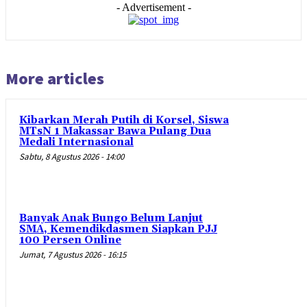
- Advertisement -
More articles
Kibarkan Merah Putih di Korsel, Siswa
MTsN 1 Makassar Bawa Pulang Dua
Medali Internasional
Sabtu, 8 Agustus 2026 - 14:00
Banyak Anak Bungo Belum Lanjut
SMA, Kemendikdasmen Siapkan PJJ
100 Persen Online
Jumat, 7 Agustus 2026 - 16:15