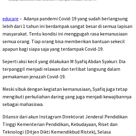
educare
– Adanya pandemi Covid-19 yang sudah berlangsung
lebih dari 1 tahun ini berdampak sangat besar di semua lapisan
masyarakat. Tentu kondisi ini menggugah rasa kemanusiaan
semua orang. Tiap orang bisa memberikan bantuan sekecil
apapun bagi siapa saja yang terdampak Covid-19.
Seperti aksi kecil yang dilakukan M Syafiq Abdan Syakuri. Dia
terpanggil menjadi relawan dan terlibat langsung dalam
pemakaman jenazah Covid-19.
Meski sibuk dengan kegiatan kemanusiaan, Syafiq juga tetap
mengikuti perkuliahan daring yang juga menjadi kewajibannya
sebagai mahasiswa.
Dilansir dari akun Instagram Direktorat Jenderal Pendidikan
Tinggi Kementerian Pendidikan, Kebudayaan, Riset dan
Teknologi (Ditjen Dikti Kemendikbud Ristek), Selasa