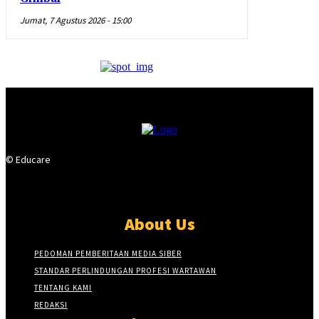
Jumat, 7 Agustus 2026 - 15:00
© Educare
About Us
PEDOMAN PEMBERITAAN MEDIA SIBER
STANDAR PERLINDUNGAN PROFESI WARTAWAN
TENTANG KAMI
REDAKSI