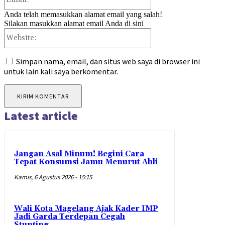
Anda telah memasukkan alamat email yang salah!
Silakan masukkan alamat email Anda di sini
Website:
Simpan nama, email, dan situs web saya di browser ini
untuk lain kali saya berkomentar.
Latest article
Jangan Asal Minum! Begini Cara
Tepat Konsumsi Jamu Menurut Ahli
Kamis, 6 Agustus 2026 - 15:15
Wali Kota Magelang Ajak Kader IMP
Jadi Garda Terdepan Cegah
Stunting