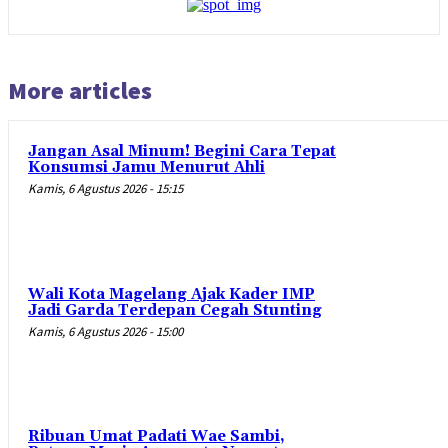
More articles
Jangan Asal Minum! Begini Cara Tepat
Konsumsi Jamu Menurut Ahli
Kamis, 6 Agustus 2026 - 15:15
Wali Kota Magelang Ajak Kader IMP
Jadi Garda Terdepan Cegah Stunting
Kamis, 6 Agustus 2026 - 15:00
Ribuan Umat Padati Wae Sambi,