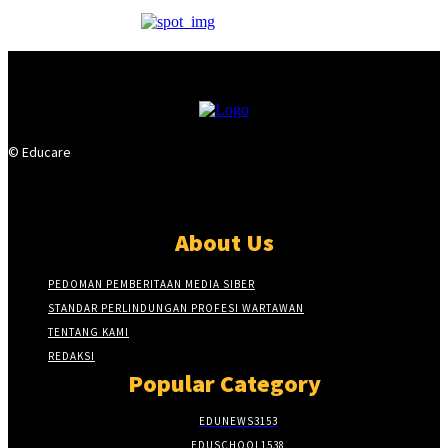
© Educare
About Us
PEDOMAN PEMBERITAAN MEDIA SIBER
STANDAR PERLINDUNGAN PROFESI WARTAWAN
TENTANG KAMI
REDAKSI
Popular Category
EDUNEWS
3153
EDUSCHOOL
1538