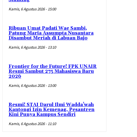
Kamis, 6 Agustus 2026 - 15:00
Ribuan Umat Padati Wae Sambi,
Patung Maria Assumpta Nusantara
Disambut Meriah di Labuan Bajo
Kamis, 6 Agustus 2026 - 13:10
Frontier for the Future! FPK UNAIR
Resmi Sambut 275 Mahasiswa Baru
2026
Kamis, 6 Agustus 2026 - 13:00
Resmi! STAI Darul Ilmi Wadda’wah
Kantongi Izin Kemenag, Pesantren
Kini Punya Kampus Sendiri
Kamis, 6 Agustus 2026 - 11:10