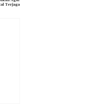
al Terjaga