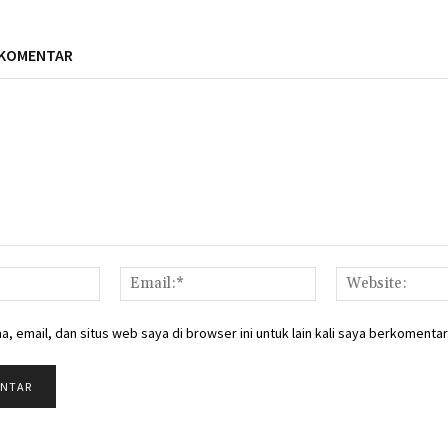
 KOMENTAR
Nama:*
Email:*
, email, dan situs web saya di browser ini untuk lain kali saya berkomentar