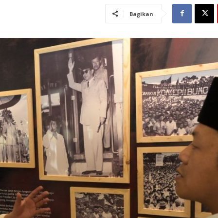
Bagikan