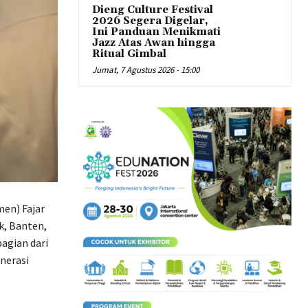
Dieng Culture Festival
2026 Segera Digelar,
Ini Panduan Menikmati
Jazz Atas Awan hingga
Ritual Gimbal
Jumat, 7 Agustus 2026 - 15:00
en) Fajar
k, Banten,
agian dari
nerasi