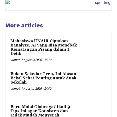
More articles
Mahasiswa UNAIR Ciptakan
Banalyze, AI yang Bisa Menebak
Kematangan Pisang dalam 1
Detik
Jumat, 7 Agustus 2026 - 14:10
Bukan Sekedar Tren, Ini Alasan
Bekal Sehat Penting untuk Anak
Sekolah
Jumat, 7 Agustus 2026 - 14:00
Baru Mulai Olahraga? Ikuti 9
Tips Ini agar Konsisten dan
Tidak Mudah Menyerah