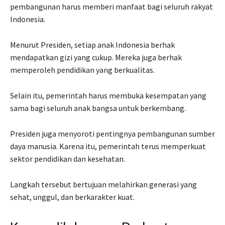
pembangunan harus memberi manfaat bagi seluruh rakyat
Indonesia.
Menurut Presiden, setiap anak Indonesia berhak
mendapatkan gizi yang cukup. Mereka juga berhak
memperoleh pendidikan yang berkualitas.
Selain itu, pemerintah harus membuka kesempatan yang
sama bagi seluruh anak bangsa untuk berkembang.
Presiden juga menyoroti pentingnya pembangunan sumber
daya manusia. Karena itu, pemerintah terus memperkuat
sektor pendidikan dan kesehatan.
Langkah tersebut bertujuan melahirkan generasi yang
sehat, unggul, dan berkarakter kuat.