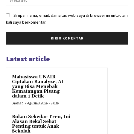
Simpan nama, email, dan situs web saya di browser ini untuk lain
kali saya berkomentar.
Latest article
Mahasiswa UNAIR
Ciptakan Banalyze, AI
yang Bisa Menebak
Kematangan Pisang
dalam 1 Detik
Jumat, 7 Agustus 2026 - 14:10
Bukan Sekedar Tren, Ini
Alasan Bekal Sehat
Penting untuk Anak
Sekolah