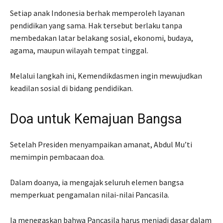
Setiap anak Indonesia berhak memperoleh layanan
pendidikan yang sama. Hak tersebut berlaku tanpa
membedakan latar belakang sosial, ekonomi, budaya,
agama, maupun wilayah tempat tinggal.
Melalui langkah ini, Kemendikdasmen ingin mewujudkan
keadilan sosial di bidang pendidikan.
Doa untuk Kemajuan Bangsa
Setelah Presiden menyampaikan amanat, Abdul Mu’ti
memimpin pembacaan doa.
Dalam doanya, ia mengajak seluruh elemen bangsa
memperkuat pengamalan nilai-nilai Pancasila.
Ia menegaskan bahwa Pancasila harus menjadi dasar dalam