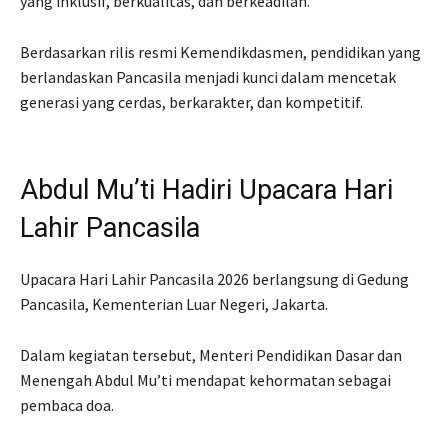
yang inklusif, berkualitas, dan berkeadilan.
Berdasarkan rilis resmi Kemendikdasmen, pendidikan yang
berlandaskan Pancasila menjadi kunci dalam mencetak
generasi yang cerdas, berkarakter, dan kompetitif.
Abdul Mu’ti Hadiri Upacara Hari
Lahir Pancasila
Upacara Hari Lahir Pancasila 2026 berlangsung di Gedung
Pancasila, Kementerian Luar Negeri, Jakarta.
Dalam kegiatan tersebut, Menteri Pendidikan Dasar dan
Menengah Abdul Mu’ti mendapat kehormatan sebagai
pembaca doa.