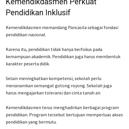
Kemendikdasmen Perkuat
Pendidikan Inklusif
Kemendikdasmen memandang Pancasila sebagai fondasi
pendidikan nasional.
Karena itu, pendidikan tidak hanya berfokus pada
kemampuan akademik. Pendidikan juga harus membentuk
karakter peserta didik.
Selain meningkatkan kompetensi, sekolah perlu
menanamkan semangat gotong royong. Sekolah juga
harus mengajarkan toleransi dan cinta tanah air.
Kemendikdasmen terus menghadirkan berbagai program
pendidikan. Program tersebut bertujuan memperluas akses
pendidikan yang bermutu.