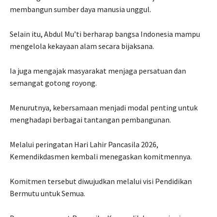
membangun sumber daya manusia unggul.
Selain itu, Abdul Mu’ti berharap bangsa Indonesia mampu
mengelola kekayaan alam secara bijaksana.
Ia juga mengajak masyarakat menjaga persatuan dan
semangat gotong royong.
Menurutnya, kebersamaan menjadi modal penting untuk
menghadapi berbagai tantangan pembangunan.
Melalui peringatan Hari Lahir Pancasila 2026,
Kemendikdasmen kembali menegaskan komitmennya.
Komitmen tersebut diwujudkan melalui visi Pendidikan
Bermutu untuk Semua.