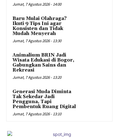
Jumat, 7 Agustus 2026 - 14:00
Baru Mulai Olahraga?
Ikuti 9 Tips Ini agar
Konsisten dan Tidak
Mudah Menyerah
Jumat, 7 Agustus 2026 - 13:30
Animalium BRIN Jadi
Wisata Edukasi di Bogor,
Gabungkan Sains dan
Rekreasi
Jumat, 7 Agustus 2026 - 13:20
Generasi Muda Diminta
Tak Sekedar Jadi
Pengguna, Tapi
Pembentuk Ruang Digital
Jumat, 7 Agustus 2026 - 13:10