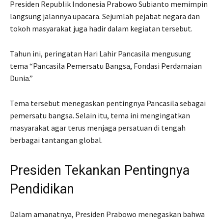
Presiden Republik Indonesia Prabowo Subianto memimpin
langsung jalannya upacara. Sejumlah pejabat negara dan
tokoh masyarakat juga hadir dalam kegiatan tersebut.
Tahun ini, peringatan Hari Lahir Pancasila mengusung
tema “Pancasila Pemersatu Bangsa, Fondasi Perdamaian
Dunia.”
Tema tersebut menegaskan pentingnya Pancasila sebagai
pemersatu bangsa. Selain itu, tema ini mengingatkan
masyarakat agar terus menjaga persatuan di tengah
berbagai tantangan global.
Presiden Tekankan Pentingnya
Pendidikan
Dalam amanatnya, Presiden Prabowo menegaskan bahwa