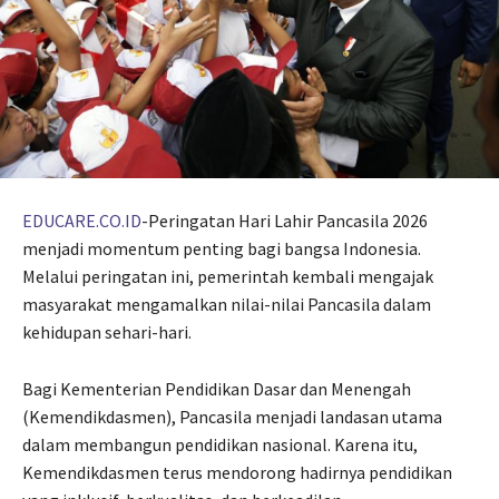
EDUCARE.CO.ID
-Peringatan Hari Lahir Pancasila 2026
menjadi momentum penting bagi bangsa Indonesia.
Melalui peringatan ini, pemerintah kembali mengajak
masyarakat mengamalkan nilai-nilai Pancasila dalam
kehidupan sehari-hari.
Bagi Kementerian Pendidikan Dasar dan Menengah
(Kemendikdasmen), Pancasila menjadi landasan utama
dalam membangun pendidikan nasional. Karena itu,
Kemendikdasmen terus mendorong hadirnya pendidikan