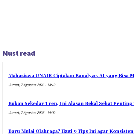
Must read
Mahasiswa UNAIR Ciptakan Banalyze, AI yang Bisa 
Jumat, 7 Agustus 2026 - 14:10
Bukan Sekedar Tren, Ini Alasan Bekal Sehat Penting
Jumat, 7 Agustus 2026 - 14:00
Baru Mulai Olahraga? Ikuti 9 Tips Ini agar Konsist