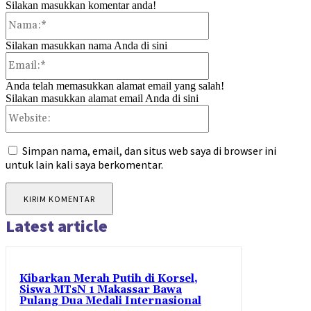
Silakan masukkan komentar anda!
Nama:*
Silakan masukkan nama Anda di sini
Email:*
Anda telah memasukkan alamat email yang salah!
Silakan masukkan alamat email Anda di sini
Website:
Simpan nama, email, dan situs web saya di browser ini
untuk lain kali saya berkomentar.
Latest article
Kibarkan Merah Putih di Korsel,
Siswa MTsN 1 Makassar Bawa
Pulang Dua Medali Internasional