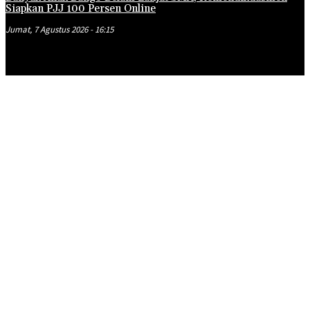
Siapkan PJJ 100 Persen Online
Jumat, 7 Agustus 2026 - 16:15