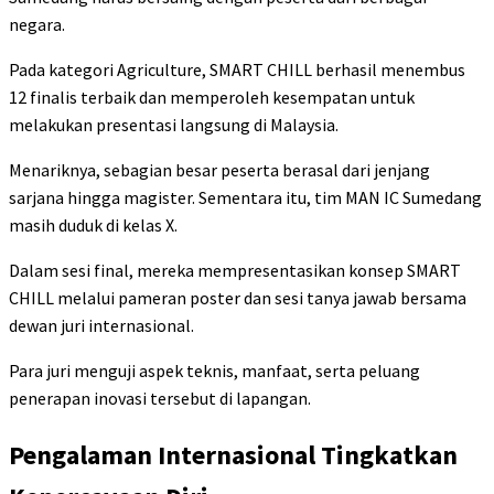
negara.
Pada kategori Agriculture, SMART CHILL berhasil menembus
12 finalis terbaik dan memperoleh kesempatan untuk
melakukan presentasi langsung di Malaysia.
Menariknya, sebagian besar peserta berasal dari jenjang
sarjana hingga magister. Sementara itu, tim MAN IC Sumedang
masih duduk di kelas X.
Dalam sesi final, mereka mempresentasikan konsep SMART
CHILL melalui pameran poster dan sesi tanya jawab bersama
dewan juri internasional.
Para juri menguji aspek teknis, manfaat, serta peluang
penerapan inovasi tersebut di lapangan.
Pengalaman Internasional Tingkatkan