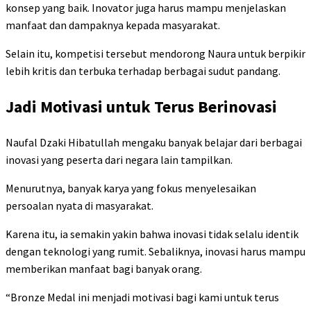
konsep yang baik. Inovator juga harus mampu menjelaskan
manfaat dan dampaknya kepada masyarakat.
Selain itu, kompetisi tersebut mendorong Naura untuk berpikir
lebih kritis dan terbuka terhadap berbagai sudut pandang.
Jadi Motivasi untuk Terus Berinovasi
Naufal Dzaki Hibatullah mengaku banyak belajar dari berbagai
inovasi yang peserta dari negara lain tampilkan.
Menurutnya, banyak karya yang fokus menyelesaikan
persoalan nyata di masyarakat.
Karena itu, ia semakin yakin bahwa inovasi tidak selalu identik
dengan teknologi yang rumit. Sebaliknya, inovasi harus mampu
memberikan manfaat bagi banyak orang.
“Bronze Medal ini menjadi motivasi bagi kami untuk terus