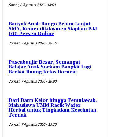
Sabtu, 8 Agustus 2026 - 14:00
Banyak Anak Bungo Belum Lanjut
SMA, Kemendikdasmen Siapkan PJJ
100 Persen Online
Jumat, 7 Agustus 2026 - 16:15
Pascabanjir Besar, Semangat
Belajar Anak Sorkam Bangkit Lagi
Berkat Ruang Kelas Darurat
Jumat, 7 Agustus 2026 - 16:00
Dari Daun Kelor hingga Temulawak,
Mahasiswa UMM Racik Wafer
Herbal untuk Tingkatkan Kesehatan
Ternak
Jumat, 7 Agustus 2026 - 15:20