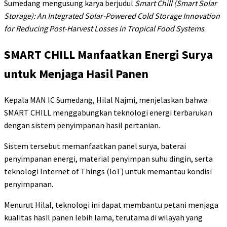
Sumedang mengusung karya berjudul
Smart Chill (Smart Solar
Storage): An Integrated Solar-Powered Cold Storage Innovation
for Reducing Post-Harvest Losses in Tropical Food Systems
.
SMART CHILL Manfaatkan Energi Surya
untuk Menjaga Hasil Panen
Kepala MAN IC Sumedang, Hilal Najmi, menjelaskan bahwa
SMART CHILL menggabungkan teknologi energi terbarukan
dengan sistem penyimpanan hasil pertanian.
Sistem tersebut memanfaatkan panel surya, baterai
penyimpanan energi, material penyimpan suhu dingin, serta
teknologi Internet of Things (IoT) untuk memantau kondisi
penyimpanan.
Menurut Hilal, teknologi ini dapat membantu petani menjaga
kualitas hasil panen lebih lama, terutama di wilayah yang