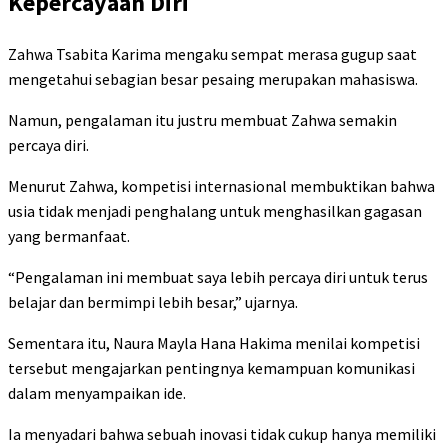
Kepercayaan Diri
Zahwa Tsabita Karima mengaku sempat merasa gugup saat
mengetahui sebagian besar pesaing merupakan mahasiswa.
Namun, pengalaman itu justru membuat Zahwa semakin
percaya diri.
Menurut Zahwa, kompetisi internasional membuktikan bahwa
usia tidak menjadi penghalang untuk menghasilkan gagasan
yang bermanfaat.
“Pengalaman ini membuat saya lebih percaya diri untuk terus
belajar dan bermimpi lebih besar,” ujarnya.
Sementara itu, Naura Mayla Hana Hakima menilai kompetisi
tersebut mengajarkan pentingnya kemampuan komunikasi
dalam menyampaikan ide.
Ia menyadari bahwa sebuah inovasi tidak cukup hanya memiliki