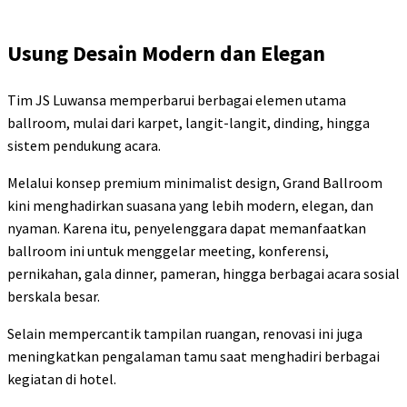
Usung Desain Modern dan Elegan
Tim JS Luwansa memperbarui berbagai elemen utama
ballroom, mulai dari karpet, langit-langit, dinding, hingga
sistem pendukung acara.
Melalui konsep premium minimalist design, Grand Ballroom
kini menghadirkan suasana yang lebih modern, elegan, dan
nyaman. Karena itu, penyelenggara dapat memanfaatkan
ballroom ini untuk menggelar meeting, konferensi,
pernikahan, gala dinner, pameran, hingga berbagai acara sosial
berskala besar.
Selain mempercantik tampilan ruangan, renovasi ini juga
meningkatkan pengalaman tamu saat menghadiri berbagai
kegiatan di hotel.