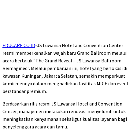
EDUCARE.CO.ID
-JS Luwansa Hotel and Convention Center
resmi memperkenalkan wajah baru Grand Ballroom melalui
acara bertajuk “The Grand Reveal – JS Luwansa Ballroom
Reimagined”. Melalui pembaruan ini, hotel yang berlokasi di
kawasan Kuningan, Jakarta Selatan, semakin memperkuat
komitmennya dalam menghadirkan fasilitas MICE dan event
berstandar premium.
Berdasarkan rilis resmi JS Luwansa Hotel and Convention
Center, manajemen melakukan renovasi menyeluruh untuk
meningkatkan kenyamanan sekaligus kualitas layanan bagi
penyelenggara acara dan tamu.