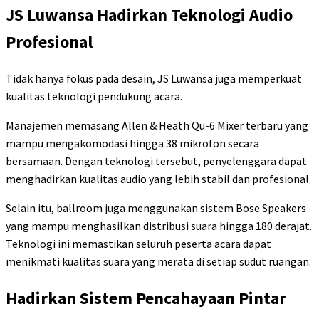
JS Luwansa Hadirkan Teknologi Audio
Profesional
Tidak hanya fokus pada desain, JS Luwansa juga memperkuat
kualitas teknologi pendukung acara.
Manajemen memasang Allen & Heath Qu-6 Mixer terbaru yang
mampu mengakomodasi hingga 38 mikrofon secara
bersamaan. Dengan teknologi tersebut, penyelenggara dapat
menghadirkan kualitas audio yang lebih stabil dan profesional.
Selain itu, ballroom juga menggunakan sistem Bose Speakers
yang mampu menghasilkan distribusi suara hingga 180 derajat.
Teknologi ini memastikan seluruh peserta acara dapat
menikmati kualitas suara yang merata di setiap sudut ruangan.
Hadirkan Sistem Pencahayaan Pintar