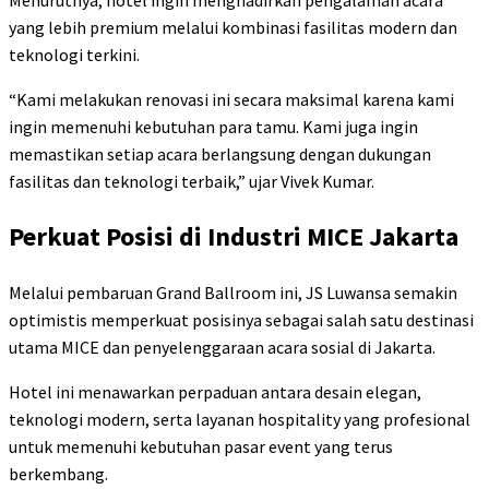
yang lebih premium melalui kombinasi fasilitas modern dan
teknologi terkini.
“Kami melakukan renovasi ini secara maksimal karena kami
ingin memenuhi kebutuhan para tamu. Kami juga ingin
memastikan setiap acara berlangsung dengan dukungan
fasilitas dan teknologi terbaik,” ujar Vivek Kumar.
Perkuat Posisi di Industri MICE Jakarta
Melalui pembaruan Grand Ballroom ini, JS Luwansa semakin
optimistis memperkuat posisinya sebagai salah satu destinasi
utama MICE dan penyelenggaraan acara sosial di Jakarta.
Hotel ini menawarkan perpaduan antara desain elegan,
teknologi modern, serta layanan hospitality yang profesional
untuk memenuhi kebutuhan pasar event yang terus
berkembang.