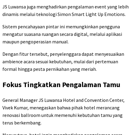
JS Luwansa juga menghadirkan pengalaman event yang lebih
dinamis melalui teknologi Simon Smart Light Up Emotions.
Sistem pencahayaan pintar ini memungkinkan pengguna
mengatur suasana ruangan secara digital, melalui aplikasi
maupun pengoperasian manual.
Dengan fitur tersebut, penyelenggara dapat menyesuaikan
ambience acara sesuai kebutuhan, mulai dari pertemuan
formal hingga pesta pernikahan yang meriah.
Fokus Tingkatkan Pengalaman Tamu
General Manager JS Luwansa Hotel and Convention Center,
Vivek Kumar, menegaskan bahwa pihak hotel merancang
renovasi ballroom untuk memenuhi kebutuhan tamu yang
terus berkembang.
Menurutnya, hotel ingin menghadirkan pengalaman acara