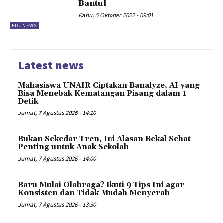
Bantul
Rabu, 5 Oktober 2022 - 09:01
EDUNEWS
Latest news
Mahasiswa UNAIR Ciptakan Banalyze, AI yang
Bisa Menebak Kematangan Pisang dalam 1
Detik
Jumat, 7 Agustus 2026 - 14:10
Bukan Sekedar Tren, Ini Alasan Bekal Sehat
Penting untuk Anak Sekolah
Jumat, 7 Agustus 2026 - 14:00
Baru Mulai Olahraga? Ikuti 9 Tips Ini agar
Konsisten dan Tidak Mudah Menyerah
Jumat, 7 Agustus 2026 - 13:30