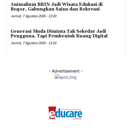
Animalium BRIN Jadi Wisata Edukasi di
Bogor, Gabungkan Sains dan Rekreasi
Jumat, 7 Agustus 2026 - 13:20
Generasi Muda Diminta Tak Sekedar Jadi
Pengguna, Tapi Pembentuk Ruang Digital
Jumat, 7 Agustus 2026 - 13:10
- Advertisement -
© Educare