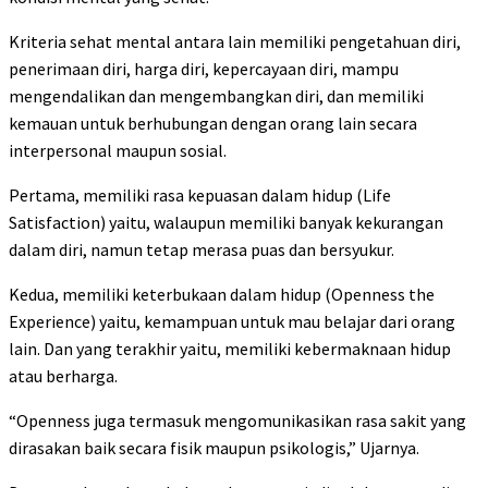
Kriteria sehat mental antara lain memiliki pengetahuan diri,
penerimaan diri, harga diri, kepercayaan diri, mampu
mengendalikan dan mengembangkan diri, dan memiliki
kemauan untuk berhubungan dengan orang lain secara
interpersonal maupun sosial.
Pertama, memiliki rasa kepuasan dalam hidup (Life
Satisfaction) yaitu, walaupun memiliki banyak kekurangan
dalam diri, namun tetap merasa puas dan bersyukur.
Kedua, memiliki keterbukaan dalam hidup (Openness the
Experience) yaitu, kemampuan untuk mau belajar dari orang
lain. Dan yang terakhir yaitu, memiliki kebermaknaan hidup
atau berharga.
“Openness juga termasuk mengomunikasikan rasa sakit yang
dirasakan baik secara fisik maupun psikologis,” Ujarnya.