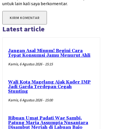
untuk lain kali saya berkomentar.
Latest article
Jangan Asal Minum! Begini Cara
Tepat Konsumsi Jamu Menurut Ahli
Kamis, 6 Agustus 2026 - 15:15
Wali Kota Magelang Ajak Kader IMP
Jadi Garda Terdepan Cegah
Stunting
Kamis, 6 Agustus 2026 - 15:00
Ribuan Umat Padati Wae Sambi,
Patung Maria Assumpta Nusantara
Disambut Meriah di Labuan Bajo