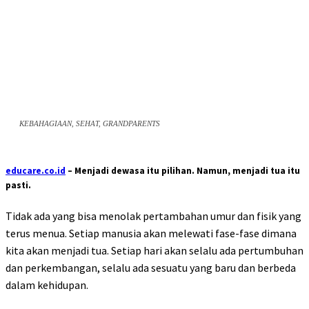
KEBAHAGIAAN, SEHAT, GRANDPARENTS
educare.co.id
– Menjadi dewasa itu pilihan. Namun, menjadi tua itu
pasti.
Tidak ada yang bisa menolak pertambahan umur dan fisik yang
terus menua. Setiap manusia akan melewati fase-fase dimana
kita akan menjadi tua. Setiap hari akan selalu ada pertumbuhan
dan perkembangan, selalu ada sesuatu yang baru dan berbeda
dalam kehidupan.