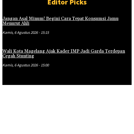
Editor Picks
Jangan Asal Minum! Begini Cara Tepat Konsumsi Jamu
Menurut Ahli
Kamis, 6 Agustus 2026 - 15:15
Wali Kota Magelang Ajak Kader IMP Jadi Garda Terdepan
Cegah Stunting
Kamis, 6 Agustus 2026 - 15:00