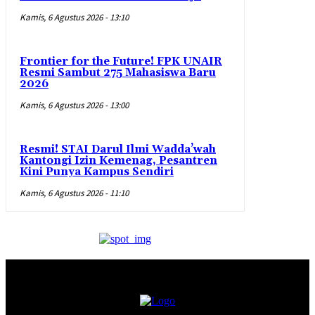
Kamis, 6 Agustus 2026 - 13:10
Frontier for the Future! FPK UNAIR
Resmi Sambut 275 Mahasiswa Baru
2026
Kamis, 6 Agustus 2026 - 13:00
Resmi! STAI Darul Ilmi Wadda’wah
Kantongi Izin Kemenag, Pesantren
Kini Punya Kampus Sendiri
Kamis, 6 Agustus 2026 - 11:10