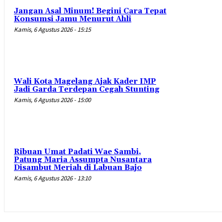
Jangan Asal Minum! Begini Cara Tepat
Konsumsi Jamu Menurut Ahli
Kamis, 6 Agustus 2026 - 15:15
Wali Kota Magelang Ajak Kader IMP
Jadi Garda Terdepan Cegah Stunting
Kamis, 6 Agustus 2026 - 15:00
Ribuan Umat Padati Wae Sambi,
Patung Maria Assumpta Nusantara
Disambut Meriah di Labuan Bajo
Kamis, 6 Agustus 2026 - 13:10