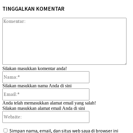
TINGGALKAN KOMENTAR
Kom
Silakan masukkan komentar anda!
Nama:*
Silakan masukkan nama Anda di sini
Email:*
Anda telah memasukkan alamat email yang salah!
Silakan masukkan alamat email Anda di sini
Website:
Simpan nama, email, dan situs web saya di browser ini