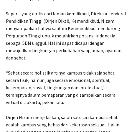
Seperti yang dirilis dari laman kemdikbud, Direktur Jenderal
Pendidikan Tinggi (Dirjen Dikti), Kemendikbud, Nizam
menyampaikan bahwa saat ini Kemendikbud mendorong
Perguruan Tinggi untuk melahirkan potensi Indonesia
sebagai SDM unggul. Hal ini dapat dicapai dengan
mewujudkan lingkungan perkuliahan yang aman, nyaman,
dan sehat.
“Sehat secara holistik artinya kampus tidak saja sehat
secara fisik, namun juga secara emosional, spiritual,
kesempatan, sosial, lingkungan dan intelektual,”
terangnya dalam pemaparan yang disampaikan secara
virtual di Jakarta, pekan lalu.
Dirjen Nizam menjelaskan, salah satu ciri kampus sehat
adalah kampus yang bebas dari kekerasan seksual. Hal ini