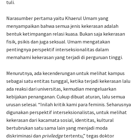
tuli.
Narasumber pertama yaitu Khaerul Umam yang
menyampaikan bahwa semua jenis kekerasan adalah
bentuk ketimpangan relasi kuasa. Bukan saja kekerasan
fisik, psikis dan juga seksual. Umam mengatakan
pentingnya perspektif interseksionalitas dalam
memahami kekerasan yang terjadi di perguruan tinggi.
Menurutnya, ada kecenderungan untuk melihat kampus
sebagai satu entitas tunggal, ketika terjadi kekerasan lalu
ada reaksi dari universitas, kemudian mengeluarkan
kebijakan penanganan. Cukup dibuat aturan, lalu semua
urusan selesai. “Inilah kritik kami para feminis. Seharusnya
digunakan perspektif interseksionalistas, untuk melihat
kekerasan dari kacamata sosial, identitas, kultural
bertubrukan satu sama lain yang menjadi moda
diskriminasi dan
priviledge
tertentu,” tegas doktor