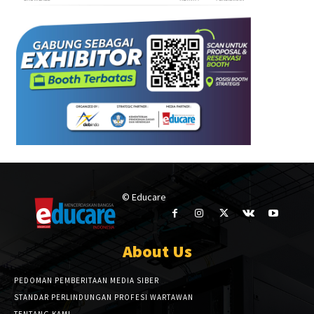
© Educare
About Us
PEDOMAN PEMBERITAAN MEDIA SIBER
STANDAR PERLINDUNGAN PROFESI WARTAWAN
TENTANG KAMI