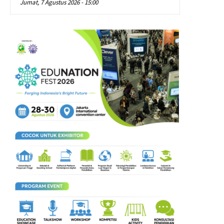
Jumat, 7 Agustus 2026 - 15:00