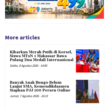
More articles
Kibarkan Merah Putih di Korsel,
Siswa MTsN 1 Makassar Bawa
Pulang Dua Medali Internasional
Sabtu, 8 Agustus 2026 - 14:00
Banyak Anak Bungo Belum
Lanjut SMA, Kemendikdasmen
Siapkan PJJ 100 Persen Online
Jumat, 7 Agustus 2026 - 16:15