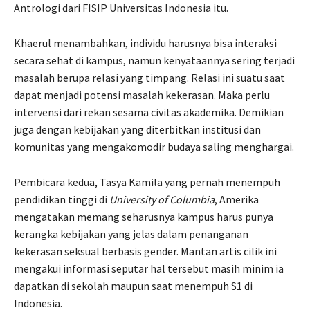
Antrologi dari FISIP Universitas Indonesia itu.
Khaerul menambahkan, individu harusnya bisa interaksi
secara sehat di kampus, namun kenyataannya sering terjadi
masalah berupa relasi yang timpang. Relasi ini suatu saat
dapat menjadi potensi masalah kekerasan. Maka perlu
intervensi dari rekan sesama civitas akademika. Demikian
juga dengan kebijakan yang diterbitkan institusi dan
komunitas yang mengakomodir budaya saling menghargai.
Pembicara kedua, Tasya Kamila yang pernah menempuh
pendidikan tinggi di
University of Columbia
, Amerika
mengatakan memang seharusnya kampus harus punya
kerangka kebijakan yang jelas dalam penanganan
kekerasan seksual berbasis gender. Mantan artis cilik ini
mengakui informasi seputar hal tersebut masih minim ia
dapatkan di sekolah maupun saat menempuh S1 di
Indonesia.