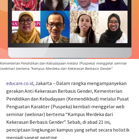
Kementerian Pendidikan dan Kebudayaan melalui (Puspeka) menggelar seminar
(webinar) bertema “Kampus Merdeka dari Kekerasan Berbasis Gender”
educare.co.id
, Jakarta – Dalam rangka mengampanyekan
gerakan Anti Kekerasan Berbasis Gender, Kementerian
Pendidikan dan Kebudayaan (Kemendikbud) melalui Pusat
Penguatan Karakter (Puspeka) kembali menggelar web
seminar (webinar) bertema “Kampus Merdeka dari
Kekerasan Berbasis Gender”. Sebab, di abad 21 ini,
penciptaan lingkungan kampus yang sehat secara holistik
menjadi sangat penting.