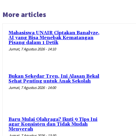
More articles
Mahasiswa UNAIR Ciptakan Banalyze,
AI yang Bisa Menebak Kematangan
Pisang dalam 1 Detik
Jumat, 7 Agustus 2026 - 14:10
Bukan Sekedar Tren, Ini Alasan Bekal
Sehat Penting untuk Anak Sekolah
Jumat, 7 Agustus 2026 - 14:00
Baru Mulai Olahraga? Ikuti 9 Tips Ini
agar Konsisten dan Tidak Mudah
Menyerah
Jumat, 7 Agustus 2026 - 13:30