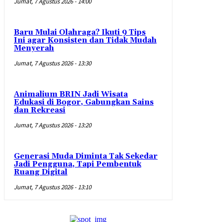
Jumat, 7 Agustus 2026 - 14:00
Baru Mulai Olahraga? Ikuti 9 Tips
Ini agar Konsisten dan Tidak Mudah
Menyerah
Jumat, 7 Agustus 2026 - 13:30
Animalium BRIN Jadi Wisata
Edukasi di Bogor, Gabungkan Sains
dan Rekreasi
Jumat, 7 Agustus 2026 - 13:20
Generasi Muda Diminta Tak Sekedar
Jadi Pengguna, Tapi Pembentuk
Ruang Digital
Jumat, 7 Agustus 2026 - 13:10