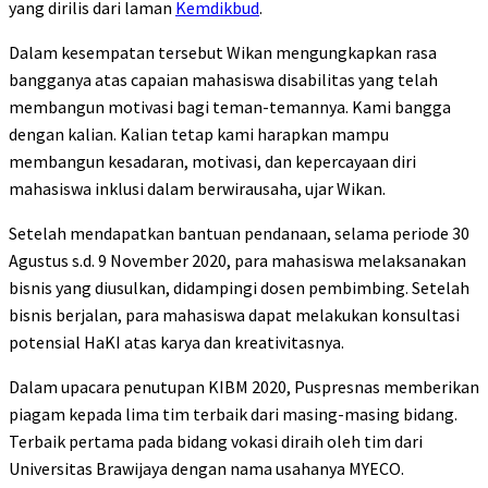
yang dirilis dari laman
Kemdikbud
.
Dalam kesempatan tersebut Wikan mengungkapkan rasa
bangganya atas capaian mahasiswa disabilitas yang telah
membangun motivasi bagi teman-temannya. Kami bangga
dengan kalian. Kalian tetap kami harapkan mampu
membangun kesadaran, motivasi, dan kepercayaan diri
mahasiswa inklusi dalam berwirausaha, ujar Wikan.
Setelah mendapatkan bantuan pendanaan, selama periode 30
Agustus s.d. 9 November 2020, para mahasiswa melaksanakan
bisnis yang diusulkan, didampingi dosen pembimbing. Setelah
bisnis berjalan, para mahasiswa dapat melakukan konsultasi
potensial HaKI atas karya dan kreativitasnya.
Dalam upacara penutupan KIBM 2020, Puspresnas memberikan
piagam kepada lima tim terbaik dari masing-masing bidang.
Terbaik pertama pada bidang vokasi diraih oleh tim dari
Universitas Brawijaya dengan nama usahanya MYECO.