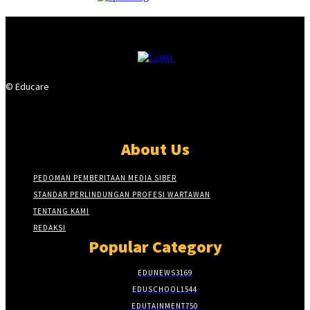
© Educare
About Us
PEDOMAN PEMBERITAAN MEDIA SIBER
STANDAR PERLINDUNGAN PROFESI WARTAWAN
TENTANG KAMI
REDAKSI
Popular Category
EDUNEWS
3169
EDUSCHOOL
1544
EDUTAINMENT
750