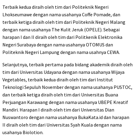
Terbaik kedua diraih oleh tim dari Politeknik Negeri
Lhokseumawe dengan nama usahanya Coffe Pomade, dan
terbaik ketiga diraih oleh tim dari Politeknik Negeri Malang
dengan nama usahanya The Kulit Jeruk (OPELE). Sebagai
harapan I dan II diraih oleh tim dari Politkenik Elektronika
Negeri Surabaya dengan nama usahanya OTOMUS dan
Politeknik Negeri Lampung dengan nama usahnya CEWA.
Selanjutnya, terbaik pertama pada bidang akademik diraih oleh
tim dari Universitas Udayana dengan nama usahanya Wijaya
Vegetables, terbaik kedua diraih oleh tim dari Institut
Teknologi Sepuluh November dengan nama usahanya PUSTOC,
dan terbaik ketiga diraih oleh tim dari Universitas Buana
Perjuangan Karawang dengan nama usahanya UBEPE Kreatif
Mandiri. Harapan I diraih oleh tim dari Universitas Dian
Nuswantoro dengan nama usahanya BukaKata.id dan harapan
II diraih oleh tim dari Universitas Syah Kuala dengan nama
usahanya Biolotion.