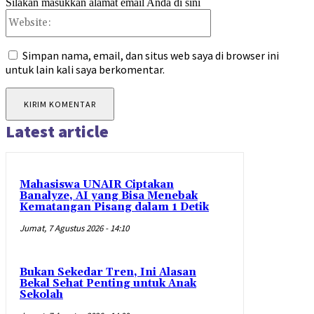
Silakan masukkan alamat email Anda di sini
Website:
Simpan nama, email, dan situs web saya di browser ini
untuk lain kali saya berkomentar.
Latest article
Mahasiswa UNAIR Ciptakan
Banalyze, AI yang Bisa Menebak
Kematangan Pisang dalam 1 Detik
Jumat, 7 Agustus 2026 - 14:10
Bukan Sekedar Tren, Ini Alasan
Bekal Sehat Penting untuk Anak
Sekolah