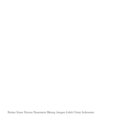
Terima Siswa Taruna Nusantara Menag Jangan Lelah Cintai Indonesia