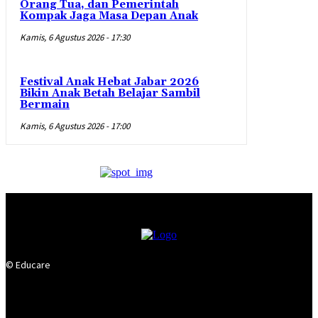
Orang Tua, dan Pemerintah
Kompak Jaga Masa Depan Anak
Kamis, 6 Agustus 2026 - 17:30
Festival Anak Hebat Jabar 2026
Bikin Anak Betah Belajar Sambil
Bermain
Kamis, 6 Agustus 2026 - 17:00
© Educare