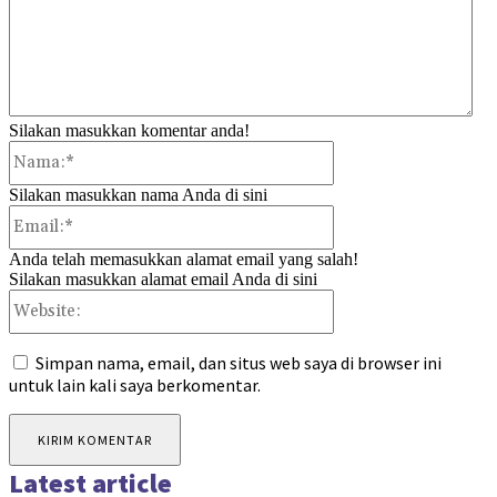
Silakan masukkan komentar anda!
Nama:*
Silakan masukkan nama Anda di sini
Email:*
Anda telah memasukkan alamat email yang salah!
Silakan masukkan alamat email Anda di sini
Website:
Simpan nama, email, dan situs web saya di browser ini
untuk lain kali saya berkomentar.
Latest article