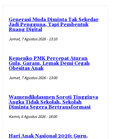
Generasi Muda Diminta Tak Sekedar
Jadi Pengguna, Tapi Pembentuk
Ruang Digital
Jumat, 7 Agustus 2026 - 13:10
Kemenko PMK Percepat Aturan
Gula, Garam, Lemak Demi Cegah
Obesitas Anak
Jumat, 7 Agustus 2026 - 13:00
Wamendikdasmen Soroti Tingginya
Angka Tidak Sekolah, Sekolah
Diminta Segera Bertransformasi
Kamis, 6 Agustus 2026 - 18:00
Hari Anak Nasional 2026: Guru,