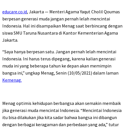
educare.co.id
, Jakarta — Menteri Agama Yaqut Cholil Qoumas
berpesan generasi muda jangan pernah lelah mencintai
Indonesia. Hal ini disampaikan Menag saat berbincang dengan
siswa SMU Taruna Nusantara di Kantor Kementerian Agama
Jakarta.
“Saya hanya berpesan satu. Jangan pernah lelah mencintai
Indonesia. Ini harus terus dipegang, karena kalian generasi
muda ini yang beberapa tahun ke depan akan memimpin
bangsa ini,” ungkap Menag, Senin (10/05/2021) dalam laman
Kemenag.
Menag optimis kehidupan berbangsa akan semakin membaik
jika generasi muda mencintai Indonesia. “Mencintai Indonesia
itu bisa dilakukan jika kita sadar bahwa bangsa ini dibangun
dengan berbagai keragaman dan perbedaan yang ada,” tutur