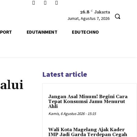
26.8
C
Jakarta
Jumat, Agustus 7, 2026
SPORT
EDUTAINMENT
EDUTECHNO
Latest article
alui
Jangan Asal Minum! Begini Cara
Tepat Konsumsi Jamu Menurut
Ahli
Kamis, 6 Agustus 2026 - 15:15
Wali Kota Magelang Ajak Kader
IMP Jadi Garda Terdepan Cegah