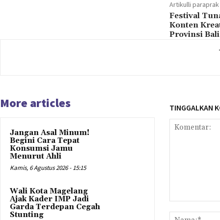
Artikulli paraprak
Festival Tun
Konten Krea
Provinsi Bali
More articles
TINGGALKAN 
Jangan Asal Minum!
Begini Cara Tepat
Konsumsi Jamu
Menurut Ahli
Kamis, 6 Agustus 2026 - 15:15
Wali Kota Magelang
Ajak Kader IMP Jadi
Komentar:
Garda Terdepan Cegah
Stunting