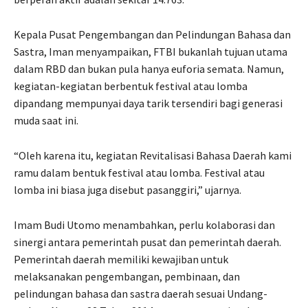
Kepala Pusat Pengembangan dan Pelindungan Bahasa dan
Sastra, Iman menyampaikan, FTBI bukanlah tujuan utama
dalam RBD dan bukan pula hanya euforia semata. Namun,
kegiatan-kegiatan berbentuk festival atau lomba
dipandang mempunyai daya tarik tersendiri bagi generasi
muda saat ini.
“Oleh karena itu, kegiatan Revitalisasi Bahasa Daerah kami
ramu dalam bentuk festival atau lomba. Festival atau
lomba ini biasa juga disebut pasanggiri,” ujarnya.
Imam Budi Utomo menambahkan, perlu kolaborasi dan
sinergi antara pemerintah pusat dan pemerintah daerah.
Pemerintah daerah memiliki kewajiban untuk
melaksanakan pengembangan, pembinaan, dan
pelindungan bahasa dan sastra daerah sesuai Undang-