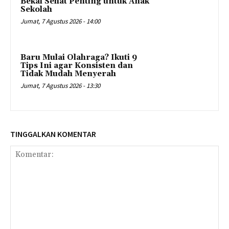
Bekal Sehat Penting untuk Anak
Sekolah
Jumat, 7 Agustus 2026 - 14:00
Baru Mulai Olahraga? Ikuti 9
Tips Ini agar Konsisten dan
Tidak Mudah Menyerah
Jumat, 7 Agustus 2026 - 13:30
TINGGALKAN KOMENTAR