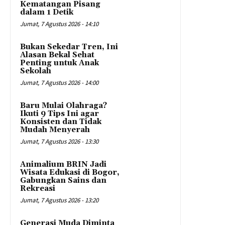
Kematangan Pisang
dalam 1 Detik
Jumat, 7 Agustus 2026 - 14:10
Bukan Sekedar Tren, Ini
Alasan Bekal Sehat
Penting untuk Anak
Sekolah
Jumat, 7 Agustus 2026 - 14:00
Baru Mulai Olahraga?
Ikuti 9 Tips Ini agar
Konsisten dan Tidak
Mudah Menyerah
Jumat, 7 Agustus 2026 - 13:30
Animalium BRIN Jadi
Wisata Edukasi di Bogor,
Gabungkan Sains dan
Rekreasi
Jumat, 7 Agustus 2026 - 13:20
Generasi Muda Diminta