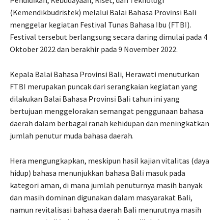
(Kemendikbudristek) melalui Balai Bahasa Provinsi Bali
menggelar kegiatan Festival Tunas Bahasa Ibu (FTBI).
Festival tersebut berlangsung secara daring dimulai pada 4
Oktober 2022 dan berakhir pada 9 November 2022.
Kepala Balai Bahasa Provinsi Bali, Herawati menuturkan
FTBI merupakan puncak dari serangkaian kegiatan yang
dilakukan Balai Bahasa Provinsi Bali tahun ini yang
bertujuan menggelorakan semangat penggunaan bahasa
daerah dalam berbagai ranah kehidupan dan meningkatkan
jumlah penutur muda bahasa daerah.
Hera mengungkapkan, meskipun hasil kajian vitalitas (daya
hidup) bahasa menunjukkan bahasa Bali masuk pada
kategori aman, di mana jumlah penuturnya masih banyak
dan masih dominan digunakan dalam masyarakat Bali,
namun revitalisasi bahasa daerah Bali menurutnya masih