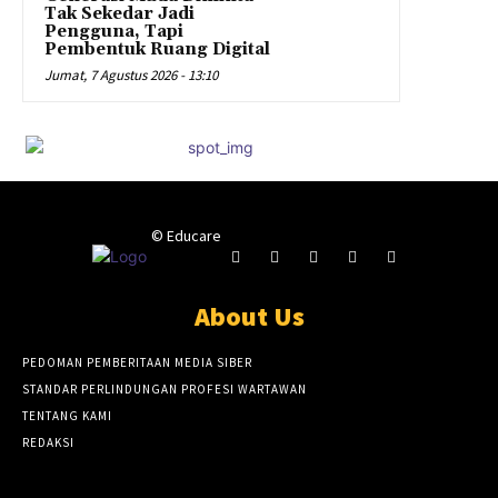
Tak Sekedar Jadi
Pengguna, Tapi
Pembentuk Ruang Digital
Jumat, 7 Agustus 2026 - 13:10
© Educare
About Us
PEDOMAN PEMBERITAAN MEDIA SIBER
STANDAR PERLINDUNGAN PROFESI WARTAWAN
TENTANG KAMI
REDAKSI