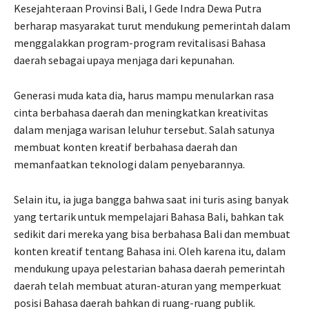
Kesejahteraan Provinsi Bali, I Gede Indra Dewa Putra
berharap masyarakat turut mendukung pemerintah dalam
menggalakkan program-program revitalisasi Bahasa
daerah sebagai upaya menjaga dari kepunahan.
Generasi muda kata dia, harus mampu menularkan rasa
cinta berbahasa daerah dan meningkatkan kreativitas
dalam menjaga warisan leluhur tersebut. Salah satunya
membuat konten kreatif berbahasa daerah dan
memanfaatkan teknologi dalam penyebarannya.
Selain itu, ia juga bangga bahwa saat ini turis asing banyak
yang tertarik untuk mempelajari Bahasa Bali, bahkan tak
sedikit dari mereka yang bisa berbahasa Bali dan membuat
konten kreatif tentang Bahasa ini. Oleh karena itu, dalam
mendukung upaya pelestarian bahasa daerah pemerintah
daerah telah membuat aturan-aturan yang memperkuat
posisi Bahasa daerah bahkan di ruang-ruang publik.