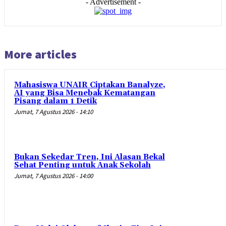
- Advertisement -
More articles
Mahasiswa UNAIR Ciptakan Banalyze,
AI yang Bisa Menebak Kematangan
Pisang dalam 1 Detik
Jumat, 7 Agustus 2026 - 14:10
Bukan Sekedar Tren, Ini Alasan Bekal
Sehat Penting untuk Anak Sekolah
Jumat, 7 Agustus 2026 - 14:00