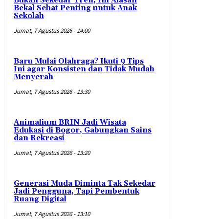
Bukan Sekedar Tren, Ini Alasan
Bekal Sehat Penting untuk Anak
Sekolah
Jumat, 7 Agustus 2026 - 14:00
Baru Mulai Olahraga? Ikuti 9 Tips
Ini agar Konsisten dan Tidak Mudah
Menyerah
Jumat, 7 Agustus 2026 - 13:30
Animalium BRIN Jadi Wisata
Edukasi di Bogor, Gabungkan Sains
dan Rekreasi
Jumat, 7 Agustus 2026 - 13:20
Generasi Muda Diminta Tak Sekedar
Jadi Pengguna, Tapi Pembentuk
Ruang Digital
Jumat, 7 Agustus 2026 - 13:10