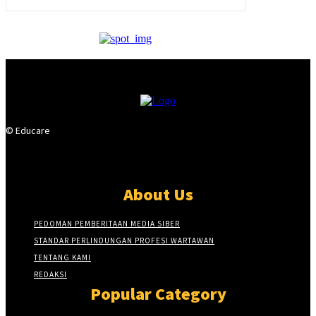
© Educare
About Us
PEDOMAN PEMBERITAAN MEDIA SIBER
STANDAR PERLINDUNGAN PROFESI WARTAWAN
TENTANG KAMI
REDAKSI
Popular Category