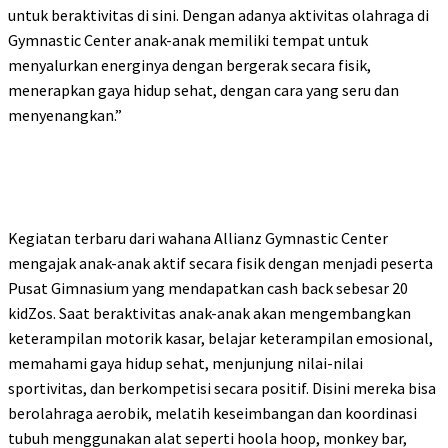
untuk beraktivitas di sini. Dengan adanya aktivitas olahraga di
Gymnastic Center anak-anak memiliki tempat untuk
menyalurkan energinya dengan bergerak secara fisik,
menerapkan gaya hidup sehat, dengan cara yang seru dan
menyenangkan.”
Kegiatan terbaru dari wahana Allianz Gymnastic Center
mengajak anak-anak aktif secara fisik dengan menjadi peserta
Pusat Gimnasium yang mendapatkan cash back sebesar 20
kidZos. Saat beraktivitas anak-anak akan mengembangkan
keterampilan motorik kasar, belajar keterampilan emosional,
memahami gaya hidup sehat, menjunjung nilai-nilai
sportivitas, dan berkompetisi secara positif. Disini mereka bisa
berolahraga aerobik, melatih keseimbangan dan koordinasi
tubuh menggunakan alat seperti hoola hoop, monkey bar,