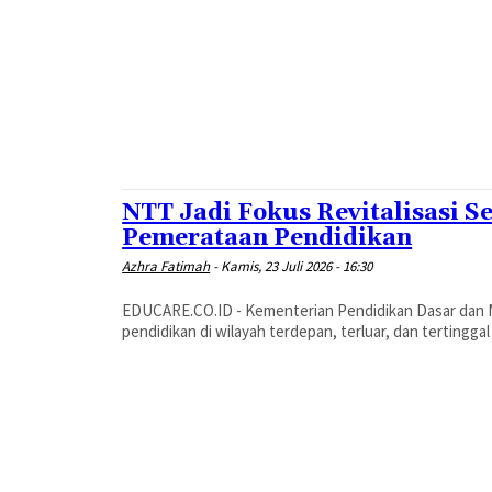
NTT Jadi Fokus Revitalisasi 
Pemerataan Pendidikan
Azhra Fatimah
-
Kamis, 23 Juli 2026 - 16:30
EDUCARE.CO.ID - Kementerian Pendidikan Dasar da
pendidikan di wilayah terdepan, terluar, dan tertinggal