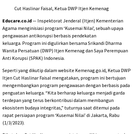
Cut Haslinar Faisal, Ketua DWP Itjen Kemenag
Educare.co.id
— Inspektorat Jenderal (Itjen) Kementerian
Agama menginisiasi program ‘Kusemai Nilai’, sebuah upaya
pengawasan antikorupsi berbasis pendekatan
keluarga. Program ini digulirkan bersama Srikandi Dharma
Wanita Persatuan (DWP) Itjen Kemenag dan Saya Perempuan
Anti Korupsi (SPAK) Indonesia.
Seperti yang dikutip dalam website Kemenag.go.id, Ketua DWP
Itjen Cut Haslinar Faisal mengatakan, program ini bertujuan
mengembangkan program pengawasan dengan berbasis pada
penguatan keluarga. “Kita berharap keluarga menjadi garda
terdepan yang terus berkontribusi dalam membangun
ekosistem budaya integritas,” tuturnya saat ditemui pada
rapat persiapan program ‘Kusemai Nilai’ di Jakarta, Rabu
(1/3/2023).