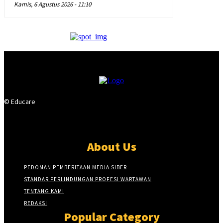
Kamis, 6 Agustus 2026 - 11:10
© Educare
About Us
PEDOMAN PEMBERITAAN MEDIA SIBER
STANDAR PERLINDUNGAN PROFESI WARTAWAN
TENTANG KAMI
REDAKSI
Popular Category