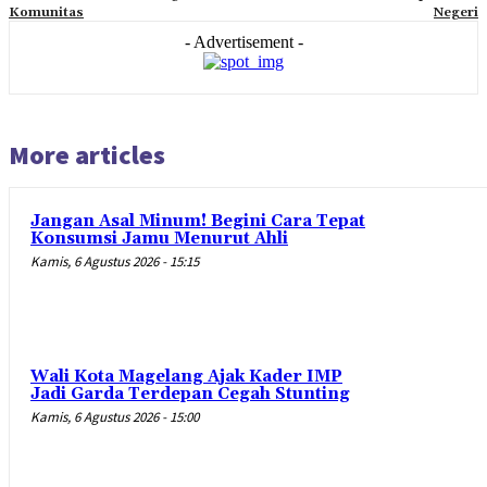
Komunitas
Negeri
- Advertisement -
More articles
Jangan Asal Minum! Begini Cara Tepat
Konsumsi Jamu Menurut Ahli
Kamis, 6 Agustus 2026 - 15:15
Wali Kota Magelang Ajak Kader IMP
Jadi Garda Terdepan Cegah Stunting
Kamis, 6 Agustus 2026 - 15:00