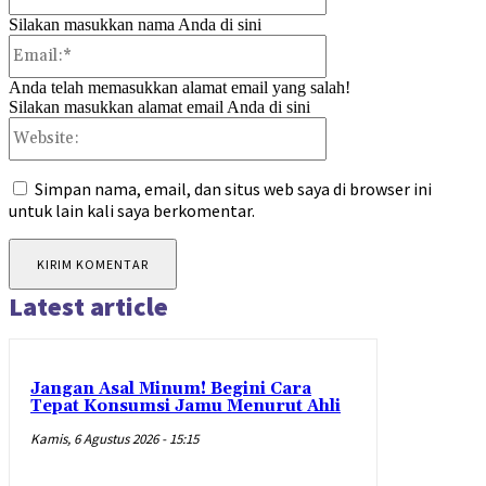
Silakan masukkan nama Anda di sini
Email:*
Anda telah memasukkan alamat email yang salah!
Silakan masukkan alamat email Anda di sini
Website:
Simpan nama, email, dan situs web saya di browser ini
untuk lain kali saya berkomentar.
Latest article
Jangan Asal Minum! Begini Cara
Tepat Konsumsi Jamu Menurut Ahli
Kamis, 6 Agustus 2026 - 15:15