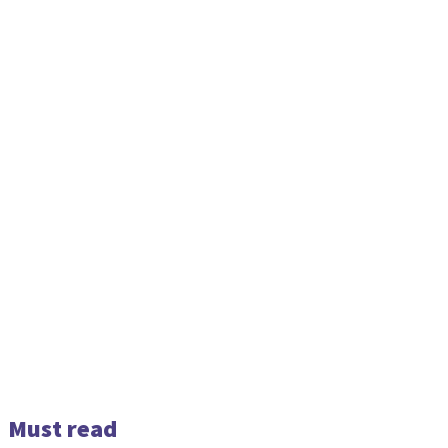
Must read