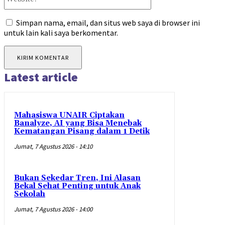
Simpan nama, email, dan situs web saya di browser ini
untuk lain kali saya berkomentar.
Latest article
Mahasiswa UNAIR Ciptakan
Banalyze, AI yang Bisa Menebak
Kematangan Pisang dalam 1 Detik
Jumat, 7 Agustus 2026 - 14:10
Bukan Sekedar Tren, Ini Alasan
Bekal Sehat Penting untuk Anak
Sekolah
Jumat, 7 Agustus 2026 - 14:00