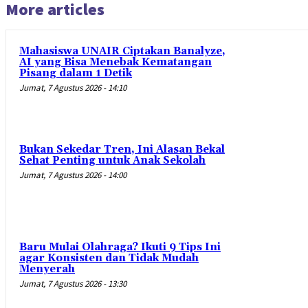
More articles
Mahasiswa UNAIR Ciptakan Banalyze,
AI yang Bisa Menebak Kematangan
Pisang dalam 1 Detik
Jumat, 7 Agustus 2026 - 14:10
Bukan Sekedar Tren, Ini Alasan Bekal
Sehat Penting untuk Anak Sekolah
Jumat, 7 Agustus 2026 - 14:00
Baru Mulai Olahraga? Ikuti 9 Tips Ini
agar Konsisten dan Tidak Mudah
Menyerah
Jumat, 7 Agustus 2026 - 13:30