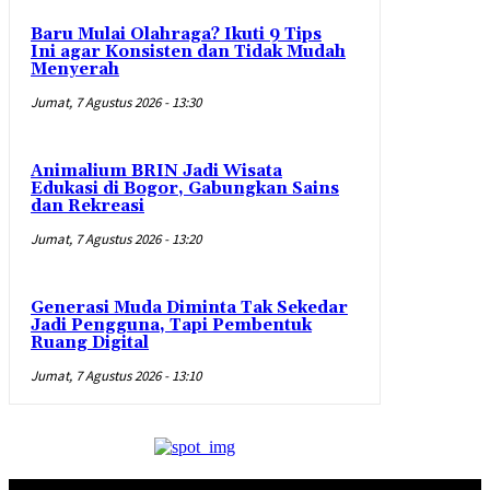
Baru Mulai Olahraga? Ikuti 9 Tips
Ini agar Konsisten dan Tidak Mudah
Menyerah
Jumat, 7 Agustus 2026 - 13:30
Animalium BRIN Jadi Wisata
Edukasi di Bogor, Gabungkan Sains
dan Rekreasi
Jumat, 7 Agustus 2026 - 13:20
Generasi Muda Diminta Tak Sekedar
Jadi Pengguna, Tapi Pembentuk
Ruang Digital
Jumat, 7 Agustus 2026 - 13:10