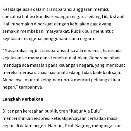
Ketidakjelasan dalam transparansi anggaran memicu
spekulasi bahwa kondisi keuangan negara sedang tidak stabil.
Hal ini semakin diperkuat dengan kebijakan pajak yang
semakin membebani masyarakat. Publik pun menuntut
kejelasan mengenai penggunaan dana negara.
“Masyarakat ingin transparansi. Jika ada efisiensi, harus ada
kejelasan ke mana dana tersebut dialihkan. Beberapa pihak
menduga ada masalah pada keuangan negara, yang membuat
mereka merasa situasi nasional sedang tidak baik-baik saja.
Akibatnya, muncul keinginan untuk mencari peluang di luar
negeri,” tambahnya.
Langkah Perbaikan
Di tengah keresahan publik, tren “Kabur Aja Dulu”
mencerminkan ekspresi ketidakpercayaan terhadap masa
depan di dalam negeri. Namun, Prof. Bagong mengingatkan