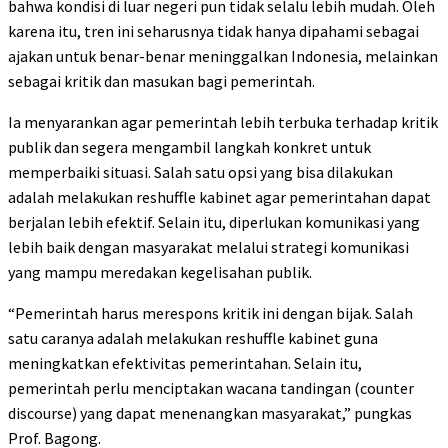
bahwa kondisi di luar negeri pun tidak selalu lebih mudah. Oleh
karena itu, tren ini seharusnya tidak hanya dipahami sebagai
ajakan untuk benar-benar meninggalkan Indonesia, melainkan
sebagai kritik dan masukan bagi pemerintah.
Ia menyarankan agar pemerintah lebih terbuka terhadap kritik
publik dan segera mengambil langkah konkret untuk
memperbaiki situasi. Salah satu opsi yang bisa dilakukan
adalah melakukan reshuffle kabinet agar pemerintahan dapat
berjalan lebih efektif. Selain itu, diperlukan komunikasi yang
lebih baik dengan masyarakat melalui strategi komunikasi
yang mampu meredakan kegelisahan publik.
“Pemerintah harus merespons kritik ini dengan bijak. Salah
satu caranya adalah melakukan reshuffle kabinet guna
meningkatkan efektivitas pemerintahan. Selain itu,
pemerintah perlu menciptakan wacana tandingan (counter
discourse) yang dapat menenangkan masyarakat,” pungkas
Prof. Bagong.