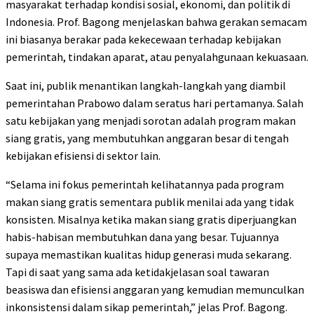
masyarakat terhadap kondisi sosial, ekonomi, dan politik di
Indonesia. Prof. Bagong menjelaskan bahwa gerakan semacam
ini biasanya berakar pada kekecewaan terhadap kebijakan
pemerintah, tindakan aparat, atau penyalahgunaan kekuasaan.
Saat ini, publik menantikan langkah-langkah yang diambil
pemerintahan Prabowo dalam seratus hari pertamanya. Salah
satu kebijakan yang menjadi sorotan adalah program makan
siang gratis, yang membutuhkan anggaran besar di tengah
kebijakan efisiensi di sektor lain.
“Selama ini fokus pemerintah kelihatannya pada program
makan siang gratis sementara publik menilai ada yang tidak
konsisten. Misalnya ketika makan siang gratis diperjuangkan
habis-habisan membutuhkan dana yang besar. Tujuannya
supaya memastikan kualitas hidup generasi muda sekarang.
Tapi di saat yang sama ada ketidakjelasan soal tawaran
beasiswa dan efisiensi anggaran yang kemudian memunculkan
inkonsistensi dalam sikap pemerintah,” jelas Prof. Bagong.