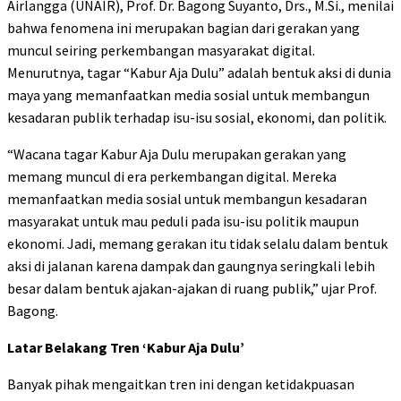
Airlangga (UNAIR), Prof. Dr. Bagong Suyanto, Drs., M.Si., menilai
bahwa fenomena ini merupakan bagian dari gerakan yang
muncul seiring perkembangan masyarakat digital.
Menurutnya, tagar “Kabur Aja Dulu” adalah bentuk aksi di dunia
maya yang memanfaatkan media sosial untuk membangun
kesadaran publik terhadap isu-isu sosial, ekonomi, dan politik.
“Wacana tagar Kabur Aja Dulu merupakan gerakan yang
memang muncul di era perkembangan digital. Mereka
memanfaatkan media sosial untuk membangun kesadaran
masyarakat untuk mau peduli pada isu-isu politik maupun
ekonomi. Jadi, memang gerakan itu tidak selalu dalam bentuk
aksi di jalanan karena dampak dan gaungnya seringkali lebih
besar dalam bentuk ajakan-ajakan di ruang publik,” ujar Prof.
Bagong.
Latar Belakang Tren ‘Kabur Aja Dulu’
Banyak pihak mengaitkan tren ini dengan ketidakpuasan