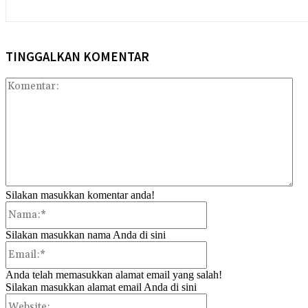
TINGGALKAN KOMENTAR
Kom
Silakan masukkan komentar anda!
Nama:*
Silakan masukkan nama Anda di sini
Email:*
Anda telah memasukkan alamat email yang salah!
Silakan masukkan alamat email Anda di sini
Website: