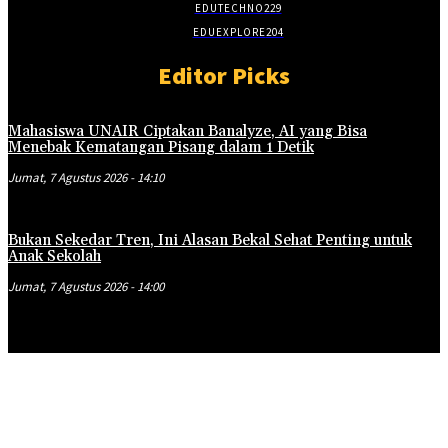
EDUTECHNO
229
EDUEXPLORE
204
Editor Picks
Mahasiswa UNAIR Ciptakan Banalyze, AI yang Bisa
Menebak Kematangan Pisang dalam 1 Detik
Jumat, 7 Agustus 2026 - 14:10
Bukan Sekedar Tren, Ini Alasan Bekal Sehat Penting untuk
Anak Sekolah
Jumat, 7 Agustus 2026 - 14:00