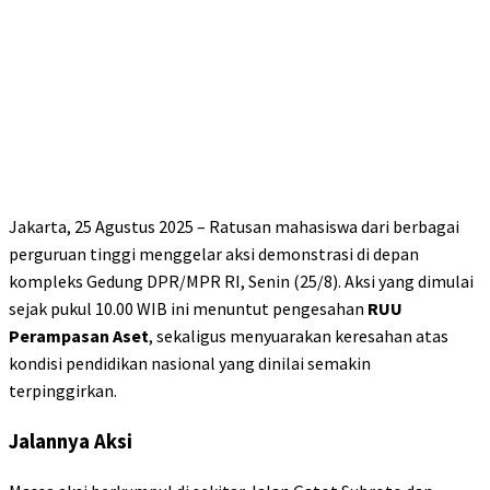
Jakarta, 25 Agustus 2025 – Ratusan mahasiswa dari berbagai
perguruan tinggi menggelar aksi demonstrasi di depan
kompleks Gedung DPR/MPR RI, Senin (25/8). Aksi yang dimulai
sejak pukul 10.00 WIB ini menuntut pengesahan
RUU
Perampasan Aset
, sekaligus menyuarakan keresahan atas
kondisi pendidikan nasional yang dinilai semakin
terpinggirkan.
Jalannya Aksi