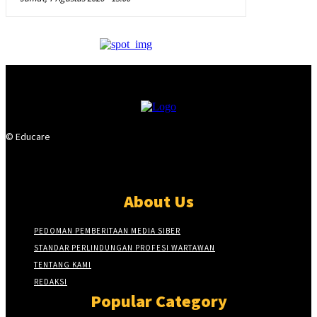
© Educare
About Us
PEDOMAN PEMBERITAAN MEDIA SIBER
STANDAR PERLINDUNGAN PROFESI WARTAWAN
TENTANG KAMI
REDAKSI
Popular Category