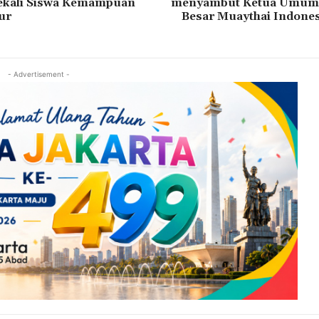
ekali Siswa Kemampuan
menyambut Ketua Umum
ur
Besar Muaythai Indones
- Advertisement -