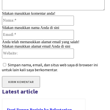
Silakan masukkan komentar anda!
Nama:*
Silakan masukkan nama Anda di sini
Email:*
Anda telah memasukkan alamat email yang salah!
Silakan masukkan alamat email Anda di sini
Website:
Simpan nama, email, dan situs web saya di browser ini
untuk lain kali saya berkomentar.
Latest article