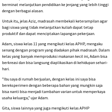
berminat melanjutkan pendidikan ke jenjang yang lebih tinggi
dengan berbagai alasan.
Untuk itu, jelas Aziz, madrasah membekali keterampilan agar
bagi siswa yang tidak melanjutkan kuliah dapat tetap
produktif dan dapat menciptakan lapangan pekerjaan.
Adam, siswa kelas 11 yang mengikuti kelas APHP, mengaku
senang dengan program yang diadakan pihak madrasah. Dalam
kelas yang banyak memproduksi makanan kecil ini, Adam bisa
berkreasi dan bisa langsung diaplikasikan di kehidupan sehari-
hari.
”Ibu saya di rumah berjualan, dengan kelas ini saya bisa
bereksperimen dengan beberapa bahan yang mungkin saja
bisa nanti bisa menjadi tambahan varian untuk memperkaya
usaha keluarga,” ujar Adam.
Gita, siswa lainnya yang juga mengikuti kelas APHP