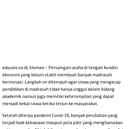
educare.co.id, Sleman – Persaingan usaha di tengah kondisi
ekonomi yang belum stabil membuat banyak madrasah
berinovasi. Langkah ini ditempuh agar siswa yang mengecap
pendidikan di madrasah tidak hanya unggul dalam bidang
akademik namun juga memiliki keterampilan yang dapat
menjadi bekal siswa ketika terjun ke masyarakat.
Setelah diterpa pandemi Covid-19, banyak perubahan yang
terjadi baik kebiasaan maupun pola pikir yang mengharuskan