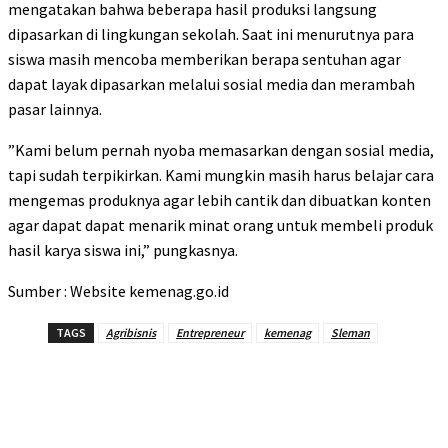
mengatakan bahwa beberapa hasil produksi langsung
dipasarkan di lingkungan sekolah. Saat ini menurutnya para
siswa masih mencoba memberikan berapa sentuhan agar
dapat layak dipasarkan melalui sosial media dan merambah
pasar lainnya.
”Kami belum pernah nyoba memasarkan dengan sosial media,
tapi sudah terpikirkan. Kami mungkin masih harus belajar cara
mengemas produknya agar lebih cantik dan dibuatkan konten
agar dapat dapat menarik minat orang untuk membeli produk
hasil karya siswa ini,” pungkasnya.
Sumber : Website kemenag.go.id
TAGS
Agribisnis
Entrepreneur
kemenag
Sleman