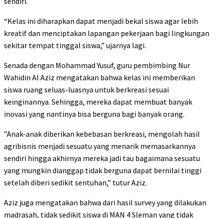
sendiri.
“Kelas ini diharapkan dapat menjadi bekal siswa agar lebih
kreatif dan menciptakan lapangan pekerjaan bagi lingkungan
sekitar tempat tinggal siswa,” ujarnya lagi.
Senada dengan Mohammad Yusuf, guru pembimbing Nur
Wahidin Al Aziz mengatakan bahwa kelas ini memberikan
siswa ruang seluas-luasnya untuk berkreasi sesuai
keinginannya. Sehingga, mereka dapat membuat banyak
inovasi yang nantinya bisa berguna bagi banyak orang.
”Anak-anak diberikan kebebasan berkreasi, mengolah hasil
agribisnis menjadi sesuatu yang menarik memasarkannya
sendiri hingga akhirnya mereka jadi tau bagaimana sesuatu
yang mungkin dianggap tidak berguna dapat bernilai tinggi
setelah diberi sedikit sentuhan,” tutur Aziz.
Aziz juga mengatakan bahwa dari hasil survey yang dilakukan
madrasah, tidak sedikit siswa di MAN 4 Sleman yang tidak