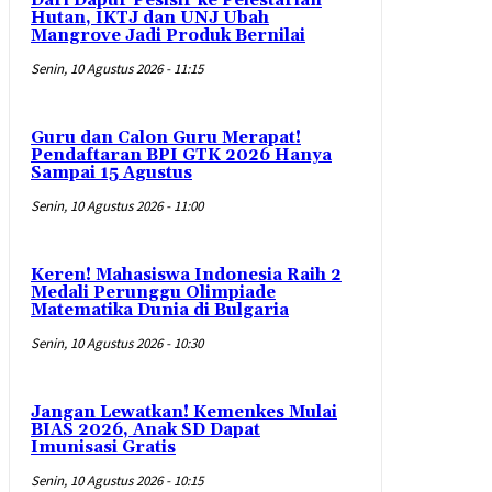
Dari Dapur Pesisir ke Pelestarian
Hutan, IKTJ dan UNJ Ubah
Mangrove Jadi Produk Bernilai
Senin, 10 Agustus 2026 - 11:15
Guru dan Calon Guru Merapat!
Pendaftaran BPI GTK 2026 Hanya
Sampai 15 Agustus
Senin, 10 Agustus 2026 - 11:00
Keren! Mahasiswa Indonesia Raih 2
Medali Perunggu Olimpiade
Matematika Dunia di Bulgaria
Senin, 10 Agustus 2026 - 10:30
Jangan Lewatkan! Kemenkes Mulai
BIAS 2026, Anak SD Dapat
Imunisasi Gratis
Senin, 10 Agustus 2026 - 10:15