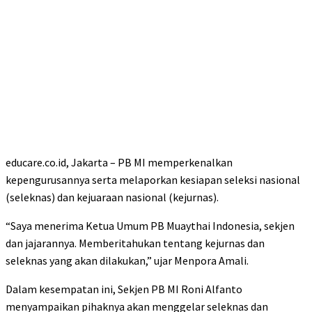
educare.co.id, Jakarta – PB MI memperkenalkan
kepengurusannya serta melaporkan kesiapan seleksi nasional
(seleknas) dan kejuaraan nasional (kejurnas).
“Saya menerima Ketua Umum PB Muaythai Indonesia, sekjen
dan jajarannya. Memberitahukan tentang kejurnas dan
seleknas yang akan dilakukan,” ujar Menpora Amali.
Dalam kesempatan ini, Sekjen PB MI Roni Alfanto
menyampaikan pihaknya akan menggelar seleknas dan