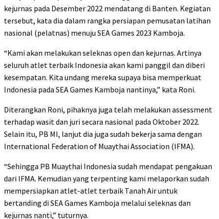
kejurnas pada Desember 2022 mendatang di Banten. Kegiatan
tersebut, kata dia dalam rangka persiapan pemusatan latihan
nasional (pelatnas) menuju SEA Games 2023 Kamboja.
“Kami akan melakukan seleknas open dan kejurnas. Artinya
seluruh atlet terbaik Indonesia akan kami panggil dan diberi
kesempatan. Kita undang mereka supaya bisa memperkuat
Indonesia pada SEA Games Kamboja nantinya,” kata Roni.
Diterangkan Roni, pihaknya juga telah melakukan assessment
terhadap wasit dan juri secara nasional pada Oktober 2022.
Selain itu, PB MI, lanjut dia juga sudah bekerja sama dengan
International Federation of Muaythai Association (IFMA).
“Sehingga PB Muaythai Indonesia sudah mendapat pengakuan
dari IFMA. Kemudian yang terpenting kami melaporkan sudah
mempersiapkan atlet-atlet terbaik Tanah Air untuk
bertanding di SEA Games Kamboja melalui seleknas dan
kejurnas nanti,” tuturnya.