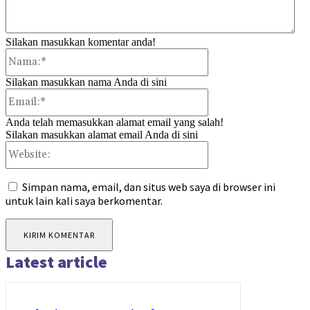
Silakan masukkan komentar anda!
Nama:*
Silakan masukkan nama Anda di sini
Email:*
Anda telah memasukkan alamat email yang salah!
Silakan masukkan alamat email Anda di sini
Website:
Simpan nama, email, dan situs web saya di browser ini
untuk lain kali saya berkomentar.
Latest article