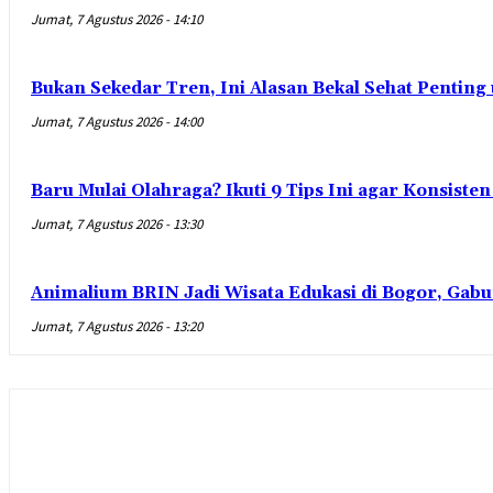
Jumat, 7 Agustus 2026 - 14:10
Bukan Sekedar Tren, Ini Alasan Bekal Sehat Penting
Jumat, 7 Agustus 2026 - 14:00
Baru Mulai Olahraga? Ikuti 9 Tips Ini agar Konsist
Jumat, 7 Agustus 2026 - 13:30
Animalium BRIN Jadi Wisata Edukasi di Bogor, Gabu
Jumat, 7 Agustus 2026 - 13:20