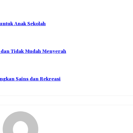
 untuk Anak Sekolah
en dan Tidak Mudah Menyerah
ngkan Sains dan Rekreasi