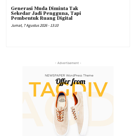
Generasi Muda Diminta Tak
Sekedar Jadi Pengguna, Tapi
Pembentuk Ruang Digital
Jumat, 7 Agustus 2026 - 13:10
- Advertisement -