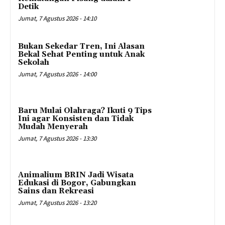
Detik
Jumat, 7 Agustus 2026 - 14:10
Bukan Sekedar Tren, Ini Alasan
Bekal Sehat Penting untuk Anak
Sekolah
Jumat, 7 Agustus 2026 - 14:00
Baru Mulai Olahraga? Ikuti 9 Tips
Ini agar Konsisten dan Tidak
Mudah Menyerah
Jumat, 7 Agustus 2026 - 13:30
Animalium BRIN Jadi Wisata
Edukasi di Bogor, Gabungkan
Sains dan Rekreasi
Jumat, 7 Agustus 2026 - 13:20