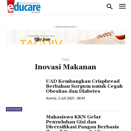
- Advertisement -
TAG
Inovasi Makanan
UAD Kembangkan Crispbread
Berbahan Sorgum untuk Cegah
Obesitas dan Diabetes
Kamis, 3 Juli 2025 - 08:45
EDUFOOD
Mahasiswa KKN Gelar
Penyuluhan Gizi dan
Diversifikasi Pangan Berbasis