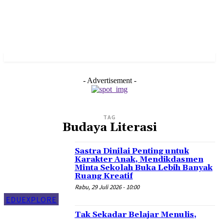
- Advertisement -
TAG
Budaya Literasi
Sastra Dinilai Penting untuk
Karakter Anak, Mendikdasmen
Minta Sekolah Buka Lebih Banyak
Ruang Kreatif
Rabu, 29 Juli 2026 - 10:00
EDUEXPLORE
Tak Sekadar Belajar Menulis,