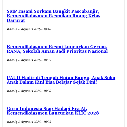
SMP Insani Sorkam Bangkit Pascabanjir,
Kemendikdasmen Resmikan Ruang Kelas
Darurat
Kamis, 6 Agustus 2026 - 10:40
Kemendikdasmen Resmi Luncurkan Gernas
RANA, Sekolah Aman Jadi Prioritas Nasional
Kamis, 6 Agustus 2026 - 10:35
PAUD Hadir di Tengah Hutan Bungo, Anak Suku
Anak Dalam Kini Bisa Belajar Sejak Dini!
Kamis, 6 Agustus 2026 - 10:30
Guru Indonesia Siap Hadapi Era AI,
Kemendikdasmen Luncurkan KLIC 2026
Kamis, 6 Agustus 2026 - 10:25