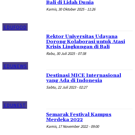
Bali di Lidah Dunia
Kamis, 30 Oktober 2025 - 11:26
EDUFOOD
Rektor Universitas Udayana
Dorong Kolaborasi untuk Atasi
Krisis Lingkungan di Bali
Rabu, 30 Juli 2025 - 07:38
EDUNEWS
Destinasi MICE Internasional
yang Ada di Indonesia
Sabtu, 22 Juli 2023 - 02:27
EDUNEST
Semarak Festival Kampus
Merdeka 2022
Kamis, 17 November 2022 - 09:00