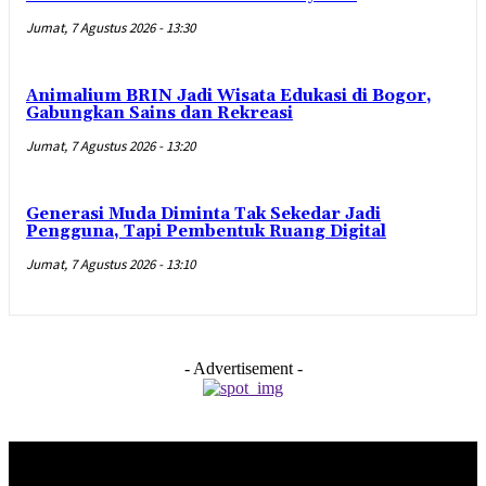
Jumat, 7 Agustus 2026 - 13:30
Animalium BRIN Jadi Wisata Edukasi di Bogor,
Gabungkan Sains dan Rekreasi
Jumat, 7 Agustus 2026 - 13:20
Generasi Muda Diminta Tak Sekedar Jadi
Pengguna, Tapi Pembentuk Ruang Digital
Jumat, 7 Agustus 2026 - 13:10
- Advertisement -