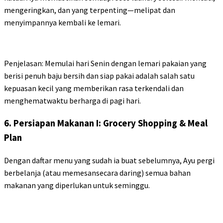
mengeringkan, dan yang terpenting—melipat dan
menyimpannya kembali ke lemari.
Penjelasan: Memulai hari Senin dengan lemari pakaian yang
berisi penuh baju bersih dan siap pakai adalah salah satu
kepuasan kecil yang memberikan rasa terkendali dan
menghematwaktu berharga di pagi hari.
6. Persiapan Makanan I: Grocery Shopping & Meal
Plan
Dengan daftar menu yang sudah ia buat sebelumnya, Ayu pergi
berbelanja (atau memesansecara daring) semua bahan
makanan yang diperlukan untuk seminggu.