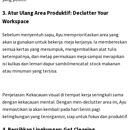
3. Atur Ulang Area Produktif: Declutter Your
Workspace
Sebelum menyentuh sapu, Ayu memprioritaskan area yang
akan ia gunakan untuk bekerja: meja kerjanya. Ia membereskan
semua kertas yang menumpuk, mengembalikan alat tulis
ketempatnya, dan melap permukaan meja sampai merapikan
isi kulkas dan lemari dapur sambilmencatat stock makanan
atau minuman yang tersisa.
Penjelasan: Kekacauan visual di tempat kerja seringkali sama
dengan kekacauan mental. Dengan men-declutter area ini, Ayu
memastikan ia akan kembali pada hari Senin pagi
kelingkungan yang terorganisir, siap untuk fokus dan produktif.
4. Bersihkan Lingkungan: Get Cleaning