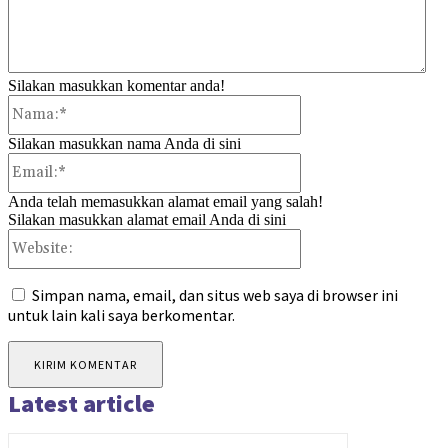
Silakan masukkan komentar anda!
Nama:*
Silakan masukkan nama Anda di sini
Email:*
Anda telah memasukkan alamat email yang salah!
Silakan masukkan alamat email Anda di sini
Website:
Simpan nama, email, dan situs web saya di browser ini
untuk lain kali saya berkomentar.
Latest article