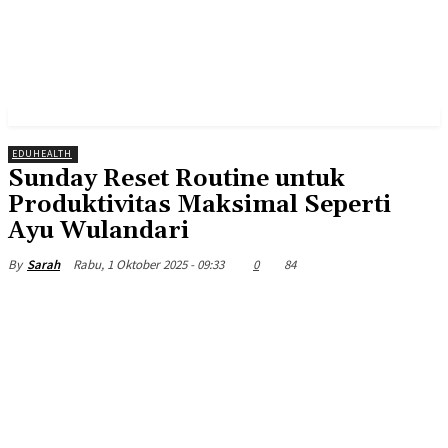
EDUHEALTH
Sunday Reset Routine untuk
Produktivitas Maksimal Seperti
Ayu Wulandari
Rabu, 1 Oktober 2025 - 09:33
0
84
By
Sarah