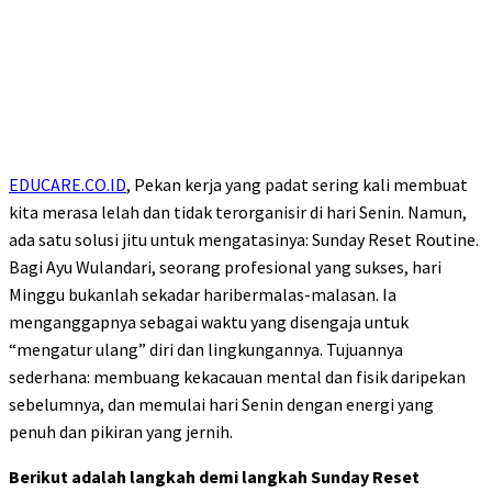
EDUCARE.CO.ID
, Pekan kerja yang padat sering kali membuat
kita merasa lelah dan tidak terorganisir di hari Senin. Namun,
ada satu solusi jitu untuk mengatasinya: Sunday Reset Routine.
Bagi Ayu Wulandari, seorang profesional yang sukses, hari
Minggu bukanlah sekadar haribermalas-malasan. Ia
menganggapnya sebagai waktu yang disengaja untuk
“mengatur ulang” diri dan lingkungannya. Tujuannya
sederhana: membuang kekacauan mental dan fisik daripekan
sebelumnya, dan memulai hari Senin dengan energi yang
penuh dan pikiran yang jernih.
Berikut adalah langkah demi langkah Sunday Reset