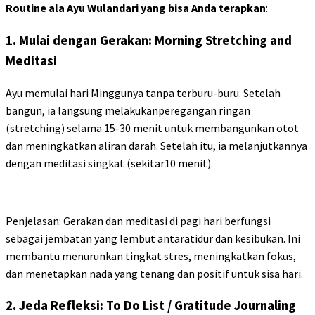
Routine ala Ayu Wulandari yang bisa Anda terapkan
:
1. Mulai dengan Gerakan: Morning Stretching and
Meditasi
Ayu memulai hari Minggunya tanpa terburu-buru. Setelah
bangun, ia langsung melakukanperegangan ringan
(stretching) selama 15-30 menit untuk membangunkan otot
dan meningkatkan aliran darah. Setelah itu, ia melanjutkannya
dengan meditasi singkat (sekitar10 menit).
Penjelasan: Gerakan dan meditasi di pagi hari berfungsi
sebagai jembatan yang lembut antaratidur dan kesibukan. Ini
membantu menurunkan tingkat stres, meningkatkan fokus,
dan menetapkan nada yang tenang dan positif untuk sisa hari.
2. Jeda Refleksi: To Do List / Gratitude Journaling