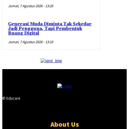
Jumat, 7 Agustus 2026 - 13:20
Generasi Muda Diminta Tak Sekedar
Jadi Pengguna, Tapi Pembentuk
Ruang Digital
Jumat, 7 Agustus 2026 - 13:10
© Educare
About Us