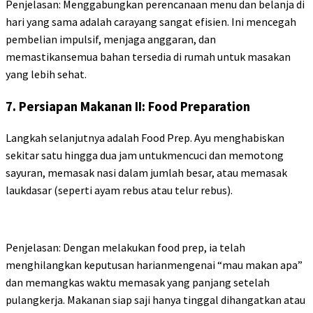
Penjelasan: Menggabungkan perencanaan menu dan belanja di
hari yang sama adalah carayang sangat efisien. Ini mencegah
pembelian impulsif, menjaga anggaran, dan
memastikansemua bahan tersedia di rumah untuk masakan
yang lebih sehat.
7. Persiapan Makanan II: Food Preparation
Langkah selanjutnya adalah Food Prep. Ayu menghabiskan
sekitar satu hingga dua jam untukmencuci dan memotong
sayuran, memasak nasi dalam jumlah besar, atau memasak
laukdasar (seperti ayam rebus atau telur rebus).
Penjelasan: Dengan melakukan food prep, ia telah
menghilangkan keputusan harianmengenai “mau makan apa”
dan memangkas waktu memasak yang panjang setelah
pulangkerja. Makanan siap saji hanya tinggal dihangatkan atau