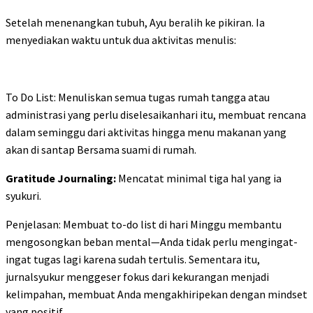
Setelah menenangkan tubuh, Ayu beralih ke pikiran. Ia
menyediakan waktu untuk dua aktivitas menulis:
To Do List: Menuliskan semua tugas rumah tangga atau
administrasi yang perlu diselesaikanhari itu, membuat rencana
dalam seminggu dari aktivitas hingga menu makanan yang
akan di santap Bersama suami di rumah.
Gratitude Journaling:
Mencatat minimal tiga hal yang ia
syukuri.
Penjelasan: Membuat to-do list di hari Minggu membantu
mengosongkan beban mental—Anda tidak perlu mengingat-
ingat tugas lagi karena sudah tertulis. Sementara itu,
jurnalsyukur menggeser fokus dari kekurangan menjadi
kelimpahan, membuat Anda mengakhiripekan dengan mindset
yang positif.