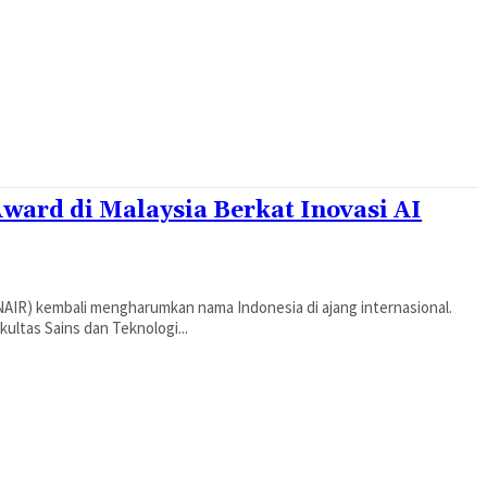
ard di Malaysia Berkat Inovasi AI
AIR) kembali mengharumkan nama Indonesia di ajang internasional.
ultas Sains dan Teknologi...