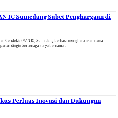
N IC Sumedang Sabet Penghargaan di
nsan Cendekia (MAN IC) Sumedang berhasil mengharumkan nama
impanan dingin bertenaga surya bernama...
kus Perluas Inovasi dan Dukungan