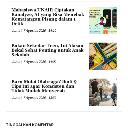
Mahasiswa UNAIR Ciptakan
Banalyze, AI yang Bisa Menebak
Kematangan Pisang dalam 1
Detik
Jumat, 7 Agustus 2026 - 14:10
Bukan Sekedar Tren, Ini Alasan
Bekal Sehat Penting untuk Anak
Sekolah
Jumat, 7 Agustus 2026 - 14:00
Baru Mulai Olahraga? Ikuti 9
Tips Ini agar Konsisten dan
Tidak Mudah Menyerah
Jumat, 7 Agustus 2026 - 13:30
TINGGALKAN KOMENTAR