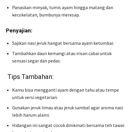
Panaskan minyak, tumis ayam hingga matang dan
kecokelatan, bumbunya meresap.
Penyajian:
Sajikan nasi jeruk hangat bersama ayam ketumbar.
Tambahkan daun kemangi atau irisan cabai untuk
sensasi segar dan pedas.
Tips Tambahan:
Kamu bisa mengganti ayam dengan tahu atau tempe
untuk versi vegetarian.
Gunakan jeruk limau atau jeruk sambal agar aroma nasi
lebih harum alami.
Hidangan ini sangat cocok dinikmati bersama teh tawar