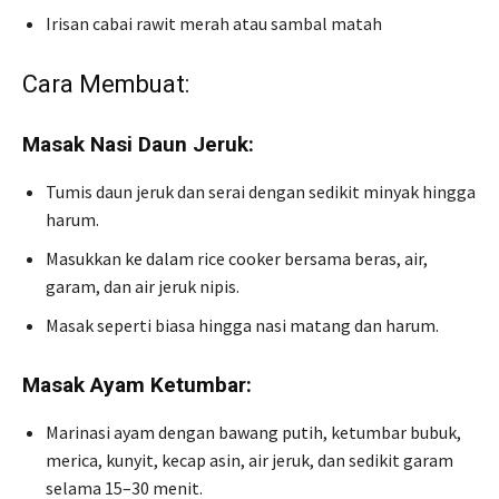
Irisan cabai rawit merah atau sambal matah
Cara Membuat:
Masak Nasi Daun Jeruk:
Tumis daun jeruk dan serai dengan sedikit minyak hingga
harum.
Masukkan ke dalam rice cooker bersama beras, air,
garam, dan air jeruk nipis.
Masak seperti biasa hingga nasi matang dan harum.
Masak Ayam Ketumbar:
Marinasi ayam dengan bawang putih, ketumbar bubuk,
merica, kunyit, kecap asin, air jeruk, dan sedikit garam
selama 15–30 menit.