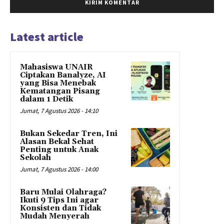
Latest article
Mahasiswa UNAIR
Ciptakan Banalyze, AI
yang Bisa Menebak
Kematangan Pisang
dalam 1 Detik
Jumat, 7 Agustus 2026 - 14:10
Bukan Sekedar Tren, Ini
Alasan Bekal Sehat
Penting untuk Anak
Sekolah
Jumat, 7 Agustus 2026 - 14:00
Baru Mulai Olahraga?
Ikuti 9 Tips Ini agar
Konsisten dan Tidak
Mudah Menyerah