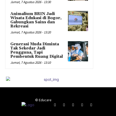
Jumat, 7 Agustus 2026 - 13:30
Animalium BRIN Jadi
Wisata Edukasi di Bogor,
Gabungkan Sains dan
Rekreasi
Jumat, 7 Agustus 2026 - 13:20
Generasi Muda Diminta
Tak Sekedar Jadi
Pengguna, Tapi
Pembentuk Ruang Digital
Jumat, 7 Agustus 2026 - 13:10
© Educare