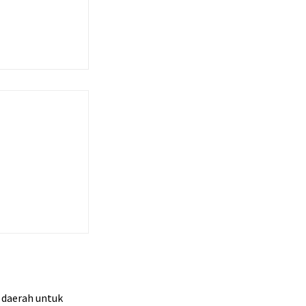
r daerah untuk