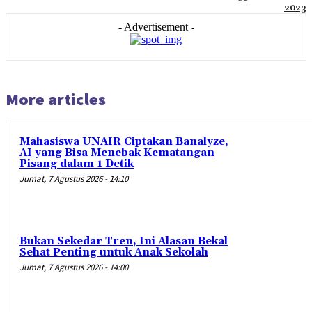
2023
- Advertisement -
More articles
Mahasiswa UNAIR Ciptakan Banalyze,
AI yang Bisa Menebak Kematangan
Pisang dalam 1 Detik
Jumat, 7 Agustus 2026 - 14:10
Bukan Sekedar Tren, Ini Alasan Bekal
Sehat Penting untuk Anak Sekolah
Jumat, 7 Agustus 2026 - 14:00