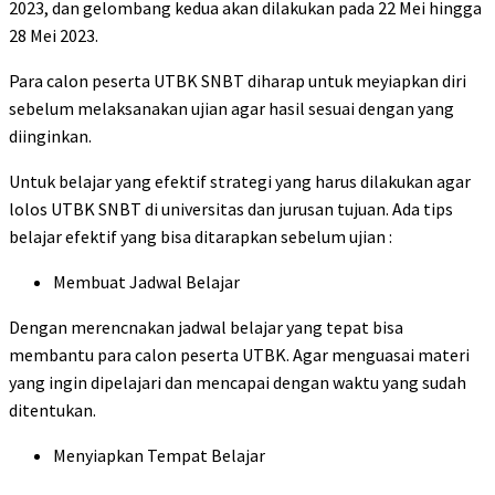
2023, dan gelombang kedua akan dilakukan pada 22 Mei hingga
28 Mei 2023.
Para calon peserta UTBK SNBT diharap untuk meyiapkan diri
sebelum melaksanakan ujian agar hasil sesuai dengan yang
diinginkan.
Untuk belajar yang efektif strategi yang harus dilakukan agar
lolos UTBK SNBT di universitas dan jurusan tujuan. Ada tips
belajar efektif yang bisa ditarapkan sebelum ujian :
Membuat Jadwal Belajar
Dengan merencnakan jadwal belajar yang tepat bisa
membantu para calon peserta UTBK. Agar menguasai materi
yang ingin dipelajari dan mencapai dengan waktu yang sudah
ditentukan.
Menyiapkan Tempat Belajar