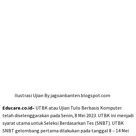
Ilustrasi Ujian By jagoanbanten.blogspot.com
Educare.co.id–
UTBK atau Ujian Tulis Berbasis Komputer
telah diselenggarakan pada Senin, 8 Mei 2023. UTBK ini menjadi
syarat utama untuk Seleksi Berdasarkan Tes (SNBT). UTBK
SNBT gelombang pertama dilakukan pada tanggal 8 – 14 Mei