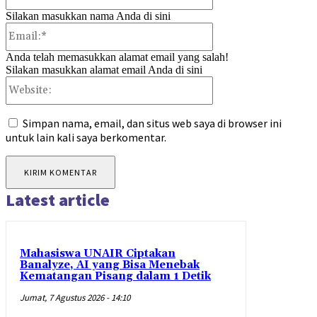
Silakan masukkan nama Anda di sini
Email:*
Anda telah memasukkan alamat email yang salah!
Silakan masukkan alamat email Anda di sini
Website:
Simpan nama, email, dan situs web saya di browser ini
untuk lain kali saya berkomentar.
Latest article
Mahasiswa UNAIR Ciptakan
Banalyze, AI yang Bisa Menebak
Kematangan Pisang dalam 1 Detik
Jumat, 7 Agustus 2026 - 14:10