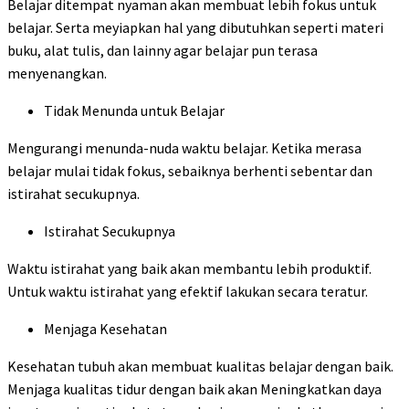
Belajar ditempat nyaman akan membuat lebih fokus untuk
belajar. Serta meyiapkan hal yang dibutuhkan seperti materi
buku, alat tulis, dan lainny agar belajar pun terasa
menyenangkan.
Tidak Menunda untuk Belajar
Mengurangi menunda-nuda waktu belajar. Ketika merasa
belajar mulai tidak fokus, sebaiknya berhenti sebentar dan
istirahat secukupnya.
Istirahat Secukupnya
Waktu istirahat yang baik akan membantu lebih produktif.
Untuk waktu istirahat yang efektif lakukan secara teratur.
Menjaga Kesehatan
Kesehatan tubuh akan membuat kualitas belajar dengan baik.
Menjaga kualitas tidur dengan baik akan Meningkatkan daya