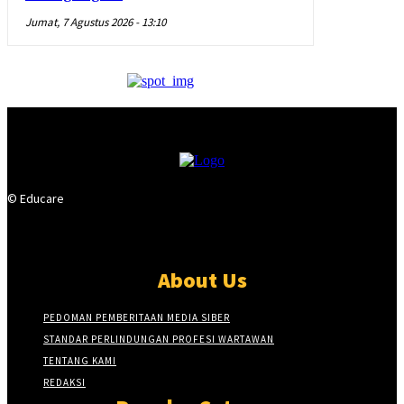
Jumat, 7 Agustus 2026 - 13:10
© Educare
About Us
PEDOMAN PEMBERITAAN MEDIA SIBER
STANDAR PERLINDUNGAN PROFESI WARTAWAN
TENTANG KAMI
REDAKSI