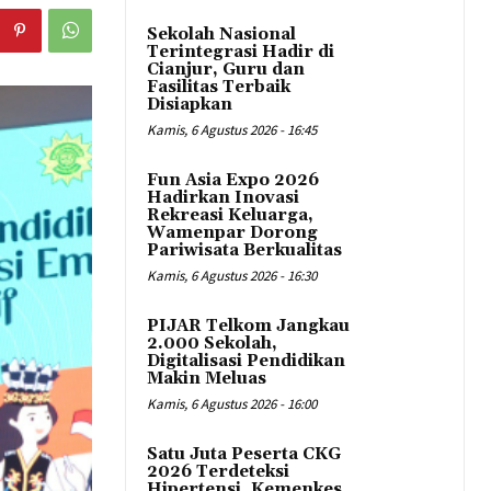
Sekolah Nasional
Terintegrasi Hadir di
Cianjur, Guru dan
Fasilitas Terbaik
Disiapkan
Kamis, 6 Agustus 2026 - 16:45
Fun Asia Expo 2026
Hadirkan Inovasi
Rekreasi Keluarga,
Wamenpar Dorong
Pariwisata Berkualitas
Kamis, 6 Agustus 2026 - 16:30
PIJAR Telkom Jangkau
2.000 Sekolah,
Digitalisasi Pendidikan
Makin Meluas
Kamis, 6 Agustus 2026 - 16:00
Satu Juta Peserta CKG
2026 Terdeteksi
Hipertensi, Kemenkes