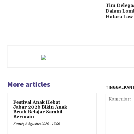
Tim Delega
Dalam Lomb
Hafara Law 
More articles
TINGGALKAN
Festival Anak Hebat
Jabar 2026 Bikin Anak
Betah Belajar Sambil
Bermain
Kamis, 6 Agustus 2026 - 17:00