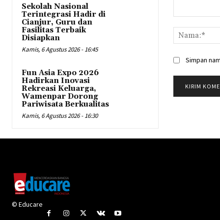
Sekolah Nasional
Terintegrasi Hadir di
Komentar:
Cianjur, Guru dan
Fasilitas Terbaik
Disiapkan
Kamis, 6 Agustus 2026 - 16:45
Simpan nama
Fun Asia Expo 2026
Hadirkan Inovasi
Rekreasi Keluarga,
Wamenpar Dorong
Pariwisata Berkualitas
Kamis, 6 Agustus 2026 - 16:30
© Educare