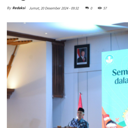
By
Redaksi
Jumat, 20 Desember 2024 - 09:32
0
57