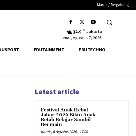
Masuk / Bergabung
32.9
C
Jakarta
Jumat, Agustus 7, 2026
DUSPORT
EDUTAINMENT
EDUTECHNO
Latest article
Festival Anak Hebat
Jabar 2026 Bikin Anak
Betah Belajar Sambil
Bermain
Kamis, 6 Agustus 2026 - 17:00