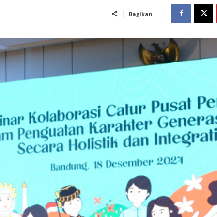
Bagikan